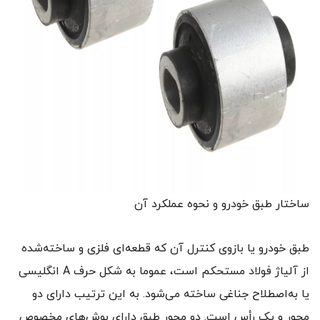
ساختار طبق خودرو و نحوه عملکرد آن
طبق خودرو یا بازوی کنترل آن که قطعه‌ای فلزی و ساخته‌شده
از آلیاژ فولاد مستحکم است، عموما به شکل حرف A انگلیسی
یا به‌اصطلاح جناغی ساخته می‌شود. به این ترتیب دارای دو
محور و یک رأس است. دو محور طبق دارای بوش‌های مخصوص