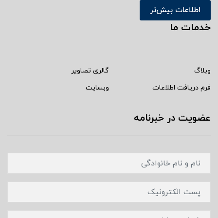
اطلاعات بیش‌تر
خدمات ما
وبلاگ
گالری تصاویر
فرم دریافت اطلاعات
وبسایت
عضویت در خبرنامه