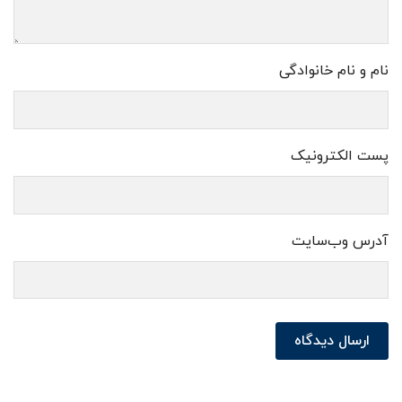
نام و نام خانوادگی
پست الکترونیک
آدرس وب‌سایت
ارسال دیدگاه