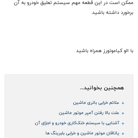
ممکن است در این قطعه مهم سیستم تعلیق خودرو به آن
برخورد داشته باشید.
با الو کیاموتورز همراه باشید .
همچنین بخوانید...
علائم خرابی باتری ماشین
علت بالا رفتن آمپر موتور ماشین
آشنایی با سیستم خنک‌کاری خودرو و اجزای آن
ياتاقان موتور ماشین و خرابی بلبرینگ ها