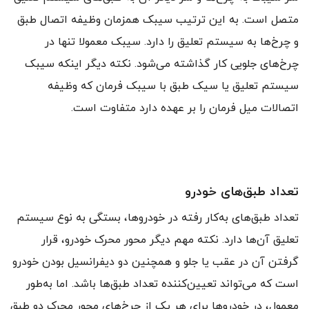
متصل است. به این ترتیب سیبک همزمان وظیفه اتصال طبق
و چرخ‌ها به سیستم تعلیق را دارد. سیبک معمولا تنها در
چرخ‌های جلویی کار گذاشته می‌شود. نکته دیگر اینکه سیبک
سیستم تعلیق یا سیک طبق با سیبک فرمان که وظیفه
اتصالات میل فرمان را بر عهده دارد متفاوت است.
تعداد طبق‌های خودرو
تعداد طبق‌های به‌کار رفته در خودروها، بستگی به نوع سیستم
تعلیق آن‌ها دارد. نکته مهم دیگر محور محرک خودرو، قرار
گرفتن آن در عقب یا جلو و همچنین دو دیفرانسیل بودن خودرو
است که می‌تواند تعیین‌کننده تعداد طبق‌ها باشد. اما به‌طور
معمول، در خودروها برای هر یک از چرخ‌های محور محرک دو طبق