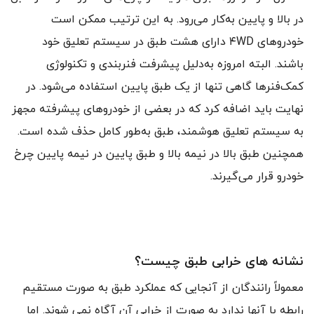
در بالا و پایین به‌کار می‌رود. به این ترتیب ممکن است
خودروهای ۴WD دارای هشت طبق در سیستم تعلیق خود
باشند. البته امروزه به‌دلیل پیشرفت فنربندی و تکنولوژی
کمک‌فنرها گاهی تنها از یک طبق پایین استفاده می‌شود. در
نهایت باید اضافه کرد که در بعضی از خودروهای پیشرفته مجهز
به سیستم تعلیق هوشمند، طبق به‌طور کامل حذف شده است.
همچنین طبق بالا در نیمه بالا و طبق پایین در نیمه پایین چرخ
خودرو قرار می‌گیرند.
نشانه های خرابی طبق چیست؟
معمولاً رانندگان از آنجایی که عملکرد طبق به صورت مستقیم
رابطه با آنها ندارد به صورت از خرابی آن آگاه نمی شوند. اما