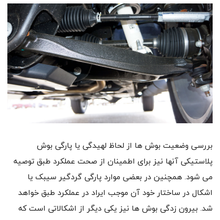
بررسی وضعیت بوش ها از لحاظ لهیدگی یا پارگی بوش
پلاستیکی آنها نیز برای اطمینان از صحت عملکرد طبق توصیه
می شود. همچنین در بعضی موارد پارگی گردگیر سیبک یا
اشکال در ساختار خود آن موجب ایراد در عملکرد طبق خواهد
شد. بیرون زدگی بوش ها نیز یکی دیگر از اشکالاتی است که