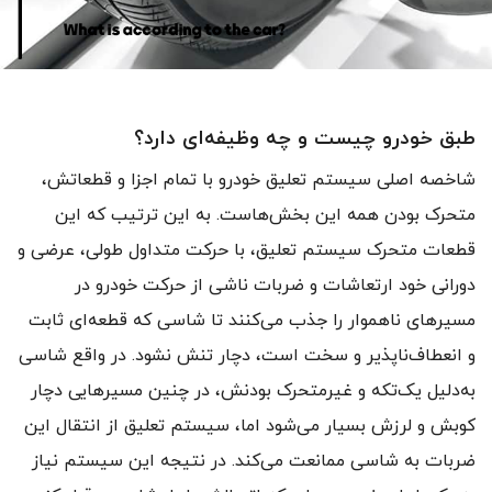
طبق خودرو چیست و چه وظیفه‌ای دارد؟
شاخصه اصلی سیستم تعلیق خودرو با تمام اجزا و قطعاتش،
متحرک بودن همه این بخش‌هاست. به این ترتیب که این
قطعات متحرک سیستم تعلیق، با حرکت متداول طولی، عرضی و
دورانی خود ارتعاشات و ضربات ناشی از حرکت خودرو در
مسیرهای ناهموار را جذب می‌کنند تا شاسی که قطعه‌ای ثابت
و انعطاف‌ناپذیر و سخت است، دچار تنش نشود. در واقع شاسی
به‌دلیل یک‌تکه و غیرمتحرک بودنش، در چنین مسیرهایی دچار
کوبش و لرزش بسیار می‌شود اما، سیستم تعلیق از انتقال این
ضربات به شاسی ممانعت می‌کند. در نتیجه این سیستم نیاز