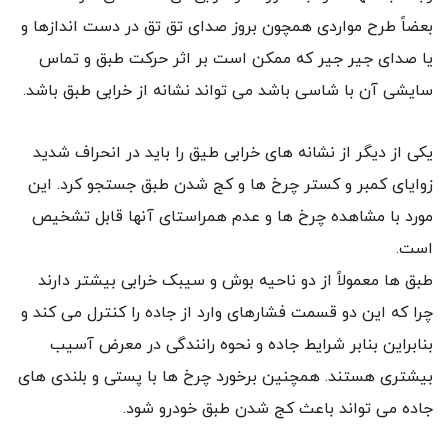
بعضاً طرح مواردی همچون بروز صدای تق تق در دست اندازها و
یا صدای جیر جیر که ممکن است بر اثر حرکت طبق و تماس
سایشی آن با شاسی باشد می تواند نشانه از خرابی طبق باشد.
یکی از دیگر از نشانه های خرابی طیق را باید در انحراف شدید
زوایای کمبر و کستر چرخ ها و کج شدن طبق جستجو کرد. این
مورد با مشاهده چرخ ها و عدم همراستای آنها قابل تشخیص
است.
طبق ها معمولاً از دو ناحیه بوش و سیبک خرابی بیشتر دارند
چرا که این دو قسمت فشارهای وارد از جاده را کنترل می کند و
بنابراین بنابر شرایط جاده و نحوه رانندگی در معرض آسیب
بیشتری هستند. همچنین برخورد چرخ ها با پستی و بلندی های
جاده می تواند باعث کج شدن طبق خودرو شود.