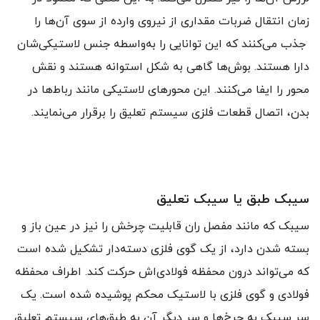
زمان انتقال ضربات مقداری از نیروی وارده از سوی آن‌ها را
جذب می‌کنند که این توانایی را به‌واسطه جنس لاستیکی‌شان
دارا هستند. بوش‌ها گاهی به شکل استوانه هستند و نقش
محور را ایفا می‌کنند. این محورهای لاستیکی مانند رباط‌ها در
بدن، اتصال قطعات فلزی سیستم تعلیق را برقرار می‌نمایند.
سیبک طبق یا سیبک تعلیق
سیبک که مانند مفصل ران قابلیت چرخش را نیز در عین باز و
بسته شدن دارد، از یک گوی فلزی دسته‌دار تشکیل شده است
که می‌تواند درون محفظه فولادی‌اش حرکت کند. اطراف محفظه
فولادی و گوی فلزی با لاستیک محکم پوشیده شده است. یک
سر سیبک به چرخ‌ها و سر دیگر آن به طبق‌های سیستم تعلیق