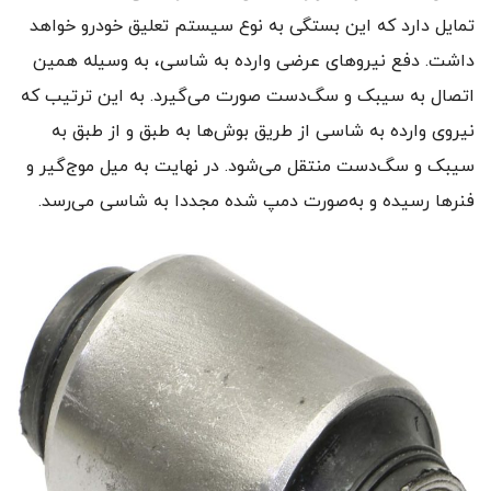
تمایل دارد که این بستگی به نوع سیستم تعلیق خودرو خواهد
داشت. دفع نیروهای عرضی وارده به شاسی، به وسیله همین
اتصال به سیبک و سگ‌دست صورت می‌گیرد. به این ترتیب که
نیروی وارده به شاسی از طریق بوش‌ها به طبق و از طبق به
سیبک و سگ‌دست منتقل می‌شود. در نهایت به میل موج‌گیر و
فنرها رسیده و به‌صورت دمپ شده مجددا به شاسی می‌رسد.