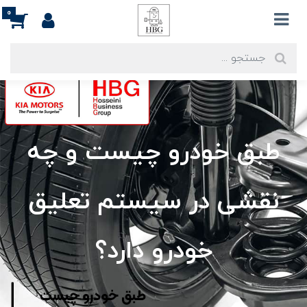
0
طبق خودرو چیست و چه
نقشی در سیستم تعلیق
خودرو دارد؟