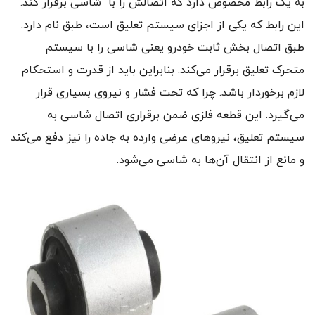
به یک رابط مخصوص دارد که اتصالش را با شاسی برقرار کند.
این رابط که یکی از اجزای سیستم تعلیق است، طبق نام دارد.
طبق اتصال بخش ثابت خودرو یعنی شاسی را با سیستم
متحرک تعلیق برقرار می‌کند. بنابراین باید از قدرت و استحکام
لازم برخوردار باشد. چرا که تحت فشار و نیروی بسیاری قرار
می‌گیرد. این قطعه فلزی ضمن برقراری اتصال شاسی به
سیستم تعلیق، نیروهای عرضی وارده به جاده را نیز دفع می‌کند
و مانع از انتقال آن‌ها به شاسی می‌شود.