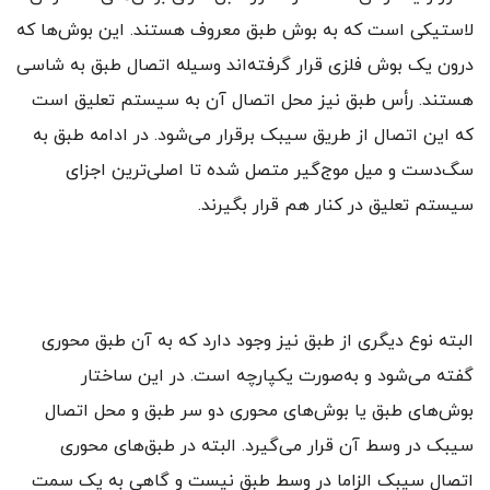
لاستیکی است که به بوش طبق معروف هستند. این بوش‌ها که
درون یک بوش فلزی قرار گرفته‌اند وسیله اتصال طبق به شاسی
هستند. رأس طبق نیز محل اتصال آن به سیستم تعلیق است
که این اتصال از طریق سیبک برقرار می‌شود. در ادامه طبق به
سگ‌دست و میل موج‌گیر متصل شده تا اصلی‌ترین اجزای
سیستم تعلیق در کنار هم قرار بگیرند.
البته نوع دیگری از طبق نیز وجود دارد که به آن طبق محوری
گفته می‌شود و به‌صورت یکپارچه است. در این ساختار
بوش‌های طبق یا بوش‌های محوری دو سر طبق و محل اتصال
سیبک در وسط آن قرار می‌گیرد. البته در طبق‌های محوری
اتصال سیبک الزاما در وسط طبق نیست و گاهی به یک سمت