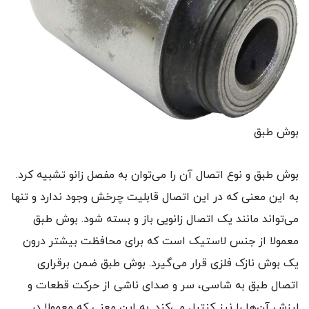
بوش طبق
بوش طبق و نوع اتصال آن را می‌توان به مفصل زانو تشبیه کرد.
به این معنی که در این اتصال قابلیت چرخش وجود ندارد و تنها
می‌تواند مانند یک اتصال زانویی باز و بسته شود. بوش طبق
معمولا از جنس لاستیک است که برای محافظت بیشتر درون
یک بوش نازک فلزی قرار می‌گیرد. بوش طبق ضمن برقراری
اتصال طبق به شاسی، سر و صدای ناشی از حرکت قطعات و
لرزش آن‌ها را نیز کنترل می‌کند. به این معنی که معمولا در