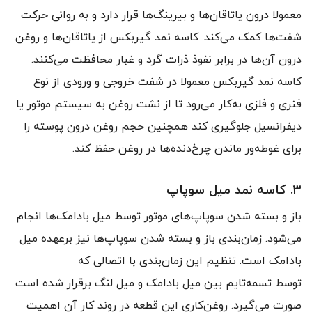
معمولا درون یاتاقان‌ها و بیرینگ‌ها قرار دارد و به روانی حرکت
شفت‌ها کمک می‌کند. کاسه نمد گیربکس از یاتاقان‌ها و روغن
درون آن‌ها در برابر نفوذ ذرات گرد و غبار محافظت می‌کنند.
کاسه نمد گیربکس معمولا در شفت خروجی و ورودی از نوع
فنری و فلزی به‌کار می‌رود تا از نشت روغن به سیستم موتور یا
دیفرانسیل جلوگیری کند همچنین حجم روغن درون پوسته را
برای غوطه‌ور ماندن چرخ‌دنده‌ها در روغن حفظ کند.
۳. کاسه نمد میل سوپاپ
باز و بسته شدن سوپاپ‌های موتور توسط میل بادامک‌ها انجام
می‌شود. زمان‌بندی باز و بسته شدن سوپاپ‌ها نیز برعهده‌ میل
بادامک است. تنظیم این زمان‌بندی با اتصالی که
توسط تسمه‌تایم بین میل بادامک و میل لنگ برقرار شده است
صورت می‌گیرد. روغن‌کاری این قطعه در روند کار آن اهمیت