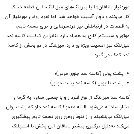
موردنیاز یاتاقان‌ها یا بیرینگ‌های میل لنگ، این قطعه خشک
کار می‌کند و دچار آسیب خواهد شد. اما نفوذ روغن موردنیاز آن
به قطعات در ارتباطش نیز دردسرهایی را برای تسمه تایم،
موتور و سیستم کلاچ به همراه دارد. بنابراین کیفیت کاسه نمد
میل‌لنگ نیز اهمیت ویژه‌ای دارد. میل‌لنگ در دو بخش از کاسه
نمد کمک می‌گیرد.
پشت پولی (کاسه نمد جلوی موتور)؛
پشت فلایویل (کاسه نمد پشت موتور).
کاسه نمد میل‌لنگ از نوع فنردار و با جنسی مقاوم به گرما و
فشار ساخته می‌شود. البته معمولا کاسه نمد جلو که پشت پولی
میل‌لنگ می‌نشیند و از نفوذ روغن روی تسمه تایم پیشگیری
می‌کند به‌دلیل درگیری بیشتر یاتاقان این بخش با استهلاک