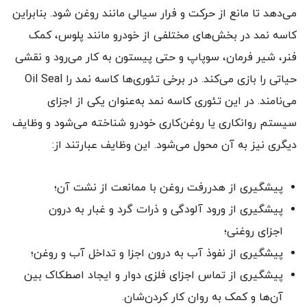
می‌دهد تا مانع از حرکت و فرار سیالی مانند روغن شود. بنابراین
کاسه نمد در بخش‌های مختلفی از خودرو مانند پلوس، کمک
فنر، شیر فرمان، سوپاپ و حتی پیستون به کار می‌رود و نقشی
حیاتی را بازی می‌کند. در برخی تئوری‌ها کاسه نمد را Oil Seal
می‌نامند. در این تئوری کاسه نمد به‌عنوان یکی از اجزای
سیستم روانکاری یا روغن‌کاری خودرو شناخته می‌شود و وظایف
دیگری نیز به آن محول می‌شود. این وظایف عبارتند از:
پیشگیری از هدررفت روغن با ممانعت از نشت آن؛
پیشگیری از ورود آلودگی و ذرات گرد و غبار به درون
اجزای روغنی؛
پیشگیری از نفوذ آب به درون اجزا و تداخل آب و روغن؛
پیشگیری از تماس اجزای فلزی دوار و ایجاد اصطکاک بین
آن‌ها و کمک به روان کار کردن‌شان.