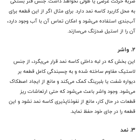
ضربه حرکت عرضی یا طولی نخواهد داشت. جنس فنر بستگی
به محل کاربرد کاسه نمد دارد. برای مثال اگر از این قطعه برای
آب‌بندی استفاده می‌شود و امکان تماس آن با آب وجود دارد،
آن را از استیل ضدزنگ می‌سازند.
۲. واشر
این بخش که در لبه داخلی کاسه نمد قرار می‌یگرد، از جنس
لاستیک مقاوم ساخته شده و به چسبندگی کامل قطعه بر
دیواره شفت یا بلبرینگ کمک می‌کند و مانع از ایجاد اصطکاک
می‌شود. وجود واشر باعث می‌شود که حتی ارتعاشات ریز
قطعات در حال کار، مانع از نفوذ‌ناپذیری کاسه نمد نشود و این
قطعه را در جای خود حفظ نماید.
۳. نمد