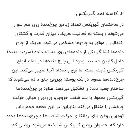
۲. کاسه نمد گیربکس
در ساختمان گیربکس تعداد زیادی چرخ‌دنده روی هم سوار
می‌شوند و بسته به فعالیت هریک، میزان قدرت و گشتاور
انتقالی از موتور به چرخ‌ها مشخص می‌شود. هریک از چرخ
دنده‌ها نشانگر یکی از دنده‌های روی دسته دنده‌ (سرعت دنده‌)
داخل کابین هستند. وجود این چرخ دنده‌ها در تمام انواع
گیربکس ثابت است اما نوع و تعداد آنها تغییر می‌کند. این
چرخ‌دنده‌ها عموما در یک پوسته بیرونی جای داده می‌شوند که
ساختار جعبه دنده را تشکیل می‌دهد. علاوه بر چرخ‌دنده‌ها
گیربکس معمولا با سه شفت خروجی، ورودی و میانی حرکت
چرخشی را منتقل می‌کند. بنابراین در این قطعه حجم قابل
توجهی روغن برای روانکاری حرکت شافت‌ها و چرخ‌دنده‌ها وجود
دارد که به‌عنوان روغن گیربکس شناخته می‌شود. روغنی که