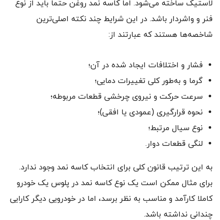
لاستیک ساخته می‌شود. اما کاسه نمد روغن حتما باید از نوع
فنر و واشردار باشد. در این شرایط چند نکته اصلی‌ترین
شاخصه‌ها هستند که عبارتند از:
فشار و اختلافات ایجاد شده در آن؛
گرما و به‌طور کلی تغییرات دمایی؛
سرعت حرکت و نیروی چرخشی قطعات مربوطه؛
نحوه قرارگیری (عمودی یا افقی)؛
نوع سیال مرتبط؛
لنگی قطعات دوار.
به این ترتیب قانون کلی برای انتخاب کاسه نمد وجود ندارد.
برای مثال ممکن است یک نوع کاسه نمد در پلوس یک خودرو
کاملا کارآمد و مناسب به نظر برسد، اما در خودرویی دیگر کارایی
چندانی نداشته باشد.