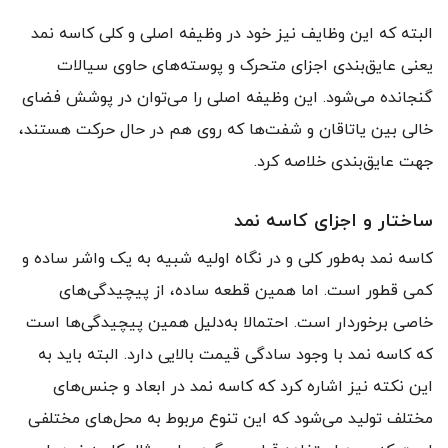
البته که این وظایف نیز خود در وظیفه اصلی و کلی کاسه نمد
یعنی عایق‌بندی اجزای متحرک و پوسته‌های حاوی سیالات
گنجانده می‌شود. این وظیفه اصلی را می‌توان در پوشش فضای
خالی بین یاتاقان و شفت‌ها که روی هم در حال حرکت هستند،
جهت عایق‌بندی خلاصه کرد.
ساختار و اجزای کاسه نمد
کاسه نمد به‌طور کلی و در نگاه اولیه شبیه به یک واشر ساده و
کمی قطور است. اما همین قطعه ساده، از پیچیدگی‌های
خاصی برخوردار است. احتمالا به‌دلیل همین پیچیدگی‌ها است
که کاسه نمد با وجود سادگی قیمت بالایی دارد. البته باید به
این نکته نیز اشاره کرد که کاسه نمد در ابعاد و جنس‌های
مختلف تولید می‌شود که این تنوع مربوط به محل‌های مختلفی