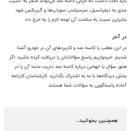
باید دقت داشت که خرابی کاسه نمد می‌تواند منجر به آسیب
جدی به دیفرانسیل، سرسیلندر، سوپاپ‌ها و گیربکس شود.
بنابراین نسبت به سلامت آن توجه لازم را به خرج داد.
در آخر
در این مطلب با کاسه نمد و کاربردهای آن در خودرو آشنا
شدیم. امیدواریم پاسخ سؤالاتتان را دریافت کرده باشید. اگر
هنوز سؤال یا ابهامی درباره کاسه نمد دارید، حتما آن را در
بخش دیدگاه‌ها با ما به اشتراک بگذارید. کارشناسان کارنامه
آماده پاسخگویی به سؤالات شما هستند.
همچنین بخوانید...