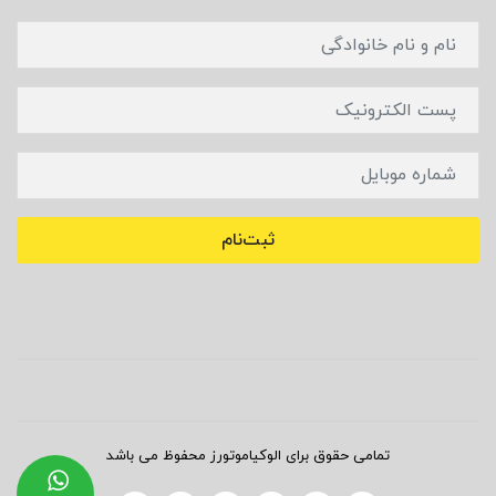
ثبت‌نام
تمامی حقوق برای الوکیاموتورز محفوظ می باشد