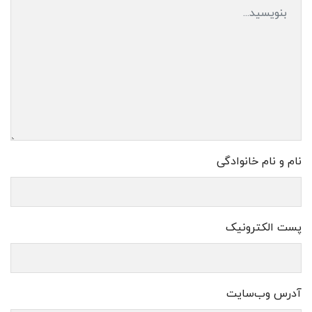
نام و نام خانوادگی
پست الکترونیک
آدرس وب‌سایت