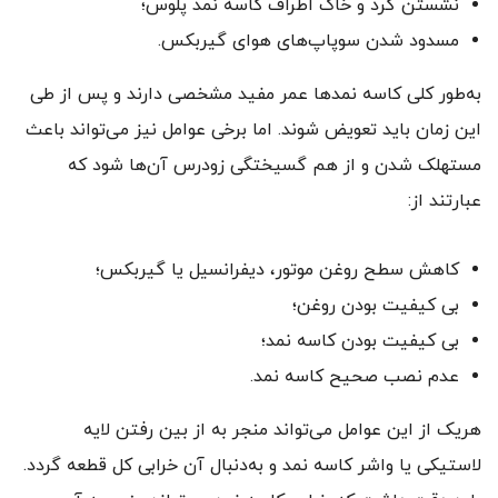
نشستن گرد و خاک اطراف کاسه نمد پلوس؛
مسدود شدن سوپاپ‌های هوای گیربکس.
به‌طور کلی کاسه نمد‌ها عمر مفید مشخصی دارند و پس از طی
این زمان باید تعویض شوند. اما برخی عوامل نیز می‌تواند باعث
مستهلک شدن و از هم گسیختگی زودرس آن‌ها شود که
عبارتند از:
کاهش سطح روغن موتور، دیفرانسیل یا گیربکس؛
بی کیفیت بودن روغن؛
بی کیفیت بودن کاسه نمد؛
عدم نصب صحیح کاسه نمد.
هریک از این عوامل می‌تواند منجر به از بین رفتن لایه
لاستیکی یا واشر کاسه نمد و به‌دنبال آن خرابی کل قطعه گردد.