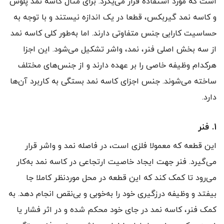
است که مورد استفاده قرار می‌یگرد. برای مثال کاسه نمد پلوس
و کاسه نمد گیربکس، قطعا در یک اندازه نیستند و با توجه به
حساسیت کارایی جنس متفاوتی دارند. اما به‌طور کلی کاسه نمد
از سه بخش اصلی فنر، نمد، واشر تشکیل می‌شود. این اجزا
هرکدام وظیفه خاصی را بر عهده دارند و از جنس‌های مختلف
ساخته می‌شوند. جنس اجزای کاسه نمد بستگی به کاربرد آن‌ها
دارد.
۱. فنر
این قطعه که معمولا فلزی است، در فاصله نمد و واشر قرار
می‌گیرد. فنر جهت ایجاد خاصیت ارتجاعی در کاسه نمد به‌کار
می‌رود تا کمک کند که این قطعه در محل موردنظر کاملا جا
بیفتد و وظیفه درزگیری خود را به‌خوبی و بی‌نقص انجام دهد. به
کمک فنر، کاسه نمد در جای خود محکم شده و در اثر فشار یا