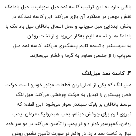
بالایی دارد. به این ترتیب کاسه نمد میل سوپاپ یا میل بادامک
نقش مهمی در عملکرد آن بازی می‌کند. این کاسه نمد که در
بخش ابتدایی میل سوپاپ و محل اتصال یاتاقان میل بادامک با
بادامک‌ها و تسمه تایم به‌کار می‌رود و از نشت روغن
به سرسیلندر و تسمه تایم پیشگیری می‌کند. کاسه نمد میل
سوپاپ را از جنسی مقاوم به گرما و فشار می‌سازند.
۴. کاسه نمد میل‌لنگ
میل لنگ که یکی از اصلی‌ترین قطعات موتور خودرو است حرکت
خطی پیستون را تبدیل به حرکت چرخشی می‌کند. میل لنگ
توسط یاتاقان بر بلوک سیلندر سوار می‌شود. این قطعه که
نیروی لازم برای چرخش دینام، پمپ هیدرولیک فرمان، پمپ
روغن، کمپرسور کولر و واتر پمپ را تأمین می‌کند در دو سر خود
نیاز به کاسه نمد دارد. در واقع در صورت تأمین نشدن روغن