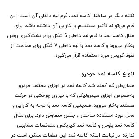
نکته دیگر در ساختار کاسه نمد، فرم لبه داخلی آن است. این
فرم می‌تواند تأثیر مستقیم بر کارایی آن داشته باشد. برای
مثال کاسه نمد با فرم لبه داخلی S شکل برای نشت‌گیری روغن
به‌کار می‌رود و کاسه نمد با لبه داخلی V شکل برای ممانعت از
نفوذ گریس مورد استفاده قرار می‌گیرد.
انواع کاسه نمد خودرو
همان‌طور که گفته شد کاسه نمد در اجزای مختلف خودرو
به‌خصوص اجزای هیدرولیکی که با نیروی چرخشی در حرکت
هستند به‌کار می‌رود. همچنین کاسه نمد با توجه به کارایی و
محل مورد استفاده ساختار و جنس متفاوتی دارد. برای مثال
کاسه نمد پلوس و کاسه نمد گیربکس مشخصات مشابهی
ندارند. در نهایت اینکه کاسه نمد این قطعات ممکن است در