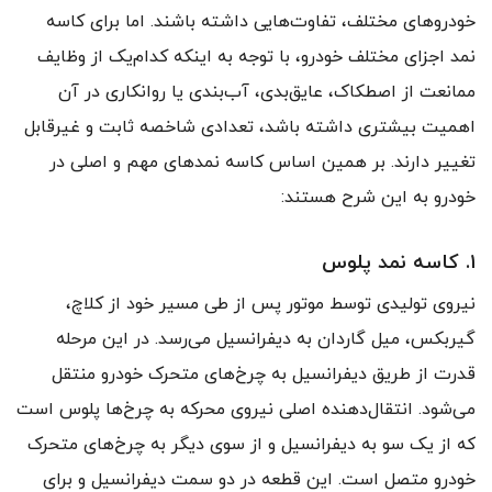
خودروهای مختلف، تفاوت‌هایی داشته باشند. اما برای کاسه
نمد اجزای مختلف خودرو، با توجه به اینکه کدام‌یک از وظایف
ممانعت از اصطکاک، عایق‌بدی، آب‌بندی یا روانکاری در آن
اهمیت بیشتری داشته باشد، تعدادی شاخصه ثابت و غیرقابل
تغییر دارند. بر همین اساس کاسه نمد‌های مهم و اصلی در
خودرو به این شرح هستند:
۱. کاسه نمد پلوس
نیروی تولیدی توسط موتور پس از طی مسیر خود از کلاچ،
گیربکس، میل گاردان به دیفرانسیل می‌رسد. در این مرحله
قدرت از طریق دیفرانسیل به چرخ‌های متحرک خودرو منتقل
می‌شود. انتقال‌دهنده‌ اصلی نیروی محرکه به چرخ‌ها پلوس است
که از یک سو به دیفرانسیل و از سوی دیگر به چرخ‌های متحرک
خودرو متصل است. این قطعه در دو سمت دیفرانسیل و برای