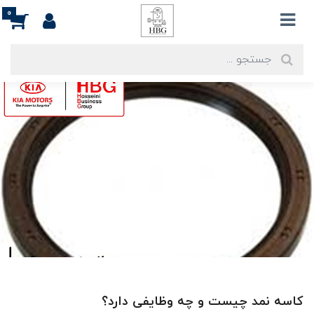
0
کاسه نمد چیست؟
کاسه نمد چیست و چه وظایفی دارد؟