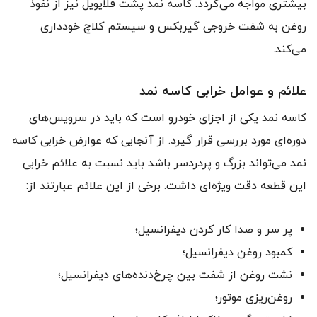
بیشتری مواجه می‌گردد. کاسه نمد پشت فلایویل نیز از نفوذ
روغن به شفت خروجی گیربکس و سیستم کلاچ خودداری
می‌کند.
علائم و عوامل خرابی کاسه نمد
کاسه نمد یکی از اجزای خودرو است که باید در سرویس‌های
دوره‌ای مورد بررسی قرار گیرد. از آنجایی که عوارض خرابی کاسه
نمد می‌تواند بزرگ و پردردسر باشد باید نسبت به علائم خرابی
این قطعه دقت ویژه‌ای داشت. برخی از این علائم عبارتند از:
پر سر و صدا کار کردن دیفرانسیل؛
کمبود روغن دیفرانسیل؛
نشت روغن از شفت بین چرخ‌دنده‌های دیفرانسیل؛
روغن‌ریزی موتور؛