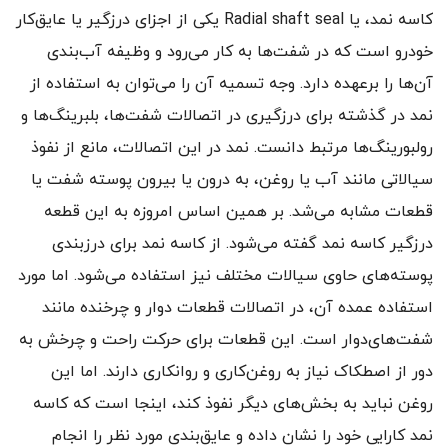
کاسه نمد، یا Radial shaft seal یکی از اجزای درزگیر یا عایق‌کار
خودرو است که در شفت‌ها به کار می‌رود و وظیفه آب‌بندی
آن‌ها را برعهده دارد. وجه تسمیه آن را می‌توان به استفاده از
نمد در گذشته برای درزگیری در اتصالات شفت‌ها، بلبرینگ‌ها و
رولبورینگ‌ها مرتبط دانست. نمد در این اتصالات، مانع از نفوذ
سیالاتی مانند آب یا روغن، به درون یا بیرون پوسته شفت یا
قطعات مشابه می‌شد. بر همین اساس امروزه به این قطعه
درزگیر کاسه نمد گفته می‌شود. از کاسه نمد برای درزبندی
پوسته‌های حاوی سیالات مختلف نیز استفاده می‌شود. اما مورد
استفاده عمده آن، در اتصالات قطعات دوار و چرخنده مانند
شفت‌های‌دوار است. این قطعات برای حرکت راحت و چرخش به
دور از اصطکاک نیاز به روغن‌کاری و روانکاری دارند. اما این
روغن نباید به بخش‌های دیگر نفوذ کند، اینجا است که کاسه
نمد کارایی خود را نشان داده و عایق‌بندی مورد نظر را انجام