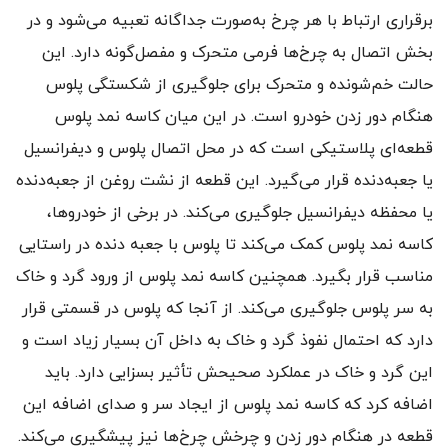
برقراری ارتباط با هر چرخ به‌صورت جداگانه تعبیه می‌شود و در
بخش اتصال به چرخ‌ها فرمی متحرک و مفصل‌گونه دارد. این
حالت خم‌شونده و متحرک برای جلوگیری از شکستگی پلوس
هنگام دور زدن خودرو است. در این میان کاسه نمد پلوس
قطعه‌ای پلاستیکی است که در محل اتصال پلوس و دیفرانسیل
یا جعبه‌دنده قرار می‌گیرد. این قطعه از نشت روغن از جعبه‌دنده
یا محفظه دیفرانسیل جلوگیری می‌کند. در برخی از خودروها،
کاسه نمد پلوس کمک می‌کند تا پلوس با جعبه دنده در راستایی
مناسب قرار بگیرد. همچنین کاسه نمد پلوس از ورود گرد و خاک
به سر پلوس جلوگیری می‌کند. از آنجا که پلوس در قسمتی قرار
دارد که احتمال نفوذ گرد و خاک به داخل آن بسیار زیاد است و
این گرد و خاک در عملکرد صحیحش تأثیر بسزایی دارد. باید
اضافه کرد که کاسه نمد پلوس از ایجاد سر و صدای اضافه این
قطعه در هنگام دور زدن و چرخش چرخ‌ها نیز پیشگیری می‌کند.