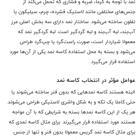
نمد با توجه به گرما، ضربه و فشاری که تحمل می‌کند از
جنس‌های مختلفی مانند لاستیک فشرده، چرم، سیلیکون یا
تفلون ساخته می‌شود. ساختار نمد دارای سه بخش اصلی مرز
آب‌بند، لبه آب‌بند و لبه گردگیر است. لبه گردگیر نمد که
معمولا شیاردار است، صورت راست‌گرد یا چپ‌گرد طراحی
می‌شود و بسته به محل استفاده کاسه نمد یکی از آن‌ها مورد
استفاده قرار می‌گیرد.
عوامل مؤثر در انتخاب کاسه نمد
البته هستند کاسه نمد‌هایی که بدون فنر ساخته می‌شوند یا
حتی کاملا یک تکه و به شکل واشری لاستیکی طراحی می‌شوند.
هر یک از این کاسه نمد‌ها بسته به شرایطی که با آن مواجه
هستند مورد استفاده قرار می‌گیرند. برای مثال کاسه نمدی که
برای مثال کاسه نمد گریس معمولا بدون فنر و تنها از جنس