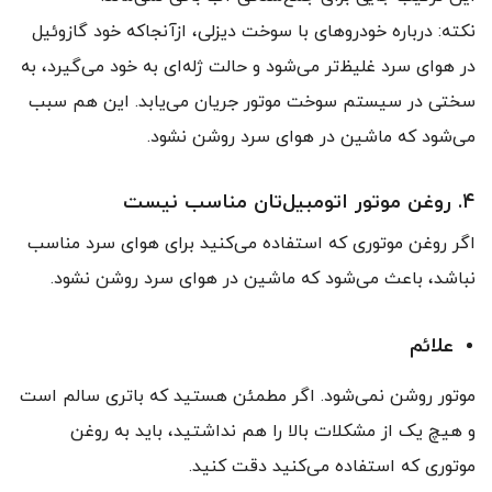
نکته: درباره خودروهای با سوخت دیزلی، ازآنجاکه خود گازوئیل
در هوای سرد غلیظ‌تر می‌شود و حالت ژله‌ای به خود می‌گیرد، به
سختی در سیستم سوخت موتور جریان می‌یابد. این هم سبب
می‌شود که ماشین در هوای سرد روشن نشود.
۴. روغن موتور اتومبیل‌تان مناسب نیست
اگر روغن موتوری که استفاده می‌کنید برای هوای سرد مناسب
نباشد، باعث می‌شود که ماشین در هوای سرد روشن نشود.
علائم
موتور روشن نمی‌شود. اگر مطمئن هستید که باتری سالم است
و هیچ یک از مشکلات بالا را هم نداشتید، باید به روغن
موتوری که استفاده می‌کنید دقت کنید.