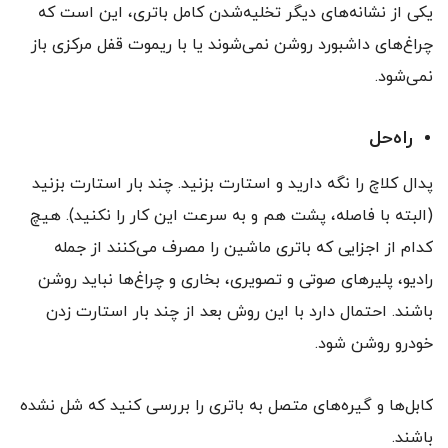
یکی از نشانه‌های دیگر تخلیه‌شدن کامل باتری، این است که
چراغ‌های داشبورد روشن نمی‌شوند یا با ریموت قفل مرکزی باز
نمی‌شود.
راه‌حل
پدال کلاچ را نگه دارید و استارت بزنید. چند بار استارت بزنید
(البته با فاصله، پشت هم و به سرعت این کار را نکنید). هیچ
کدام از اجزایی که باتری ماشین را مصرف می‌کنند از جمله
رادیو، پلیرهای صوتی و تصویری، بخاری و چراغ‌ها نباید روشن
باشند. احتمال دارد با این روش بعد از چند بار استارت زدن
خودرو روشن شود.
کابل‌ها و گیره‌های متصل به باتری را بررسی کنید که شل نشده
باشند.