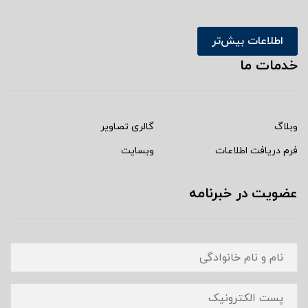
اطلاعات بیش‌تر
خدمات ما
وبلاگ
گالری تصاویر
فرم دریافت اطلاعات
وبسایت
عضویت در خبرنامه