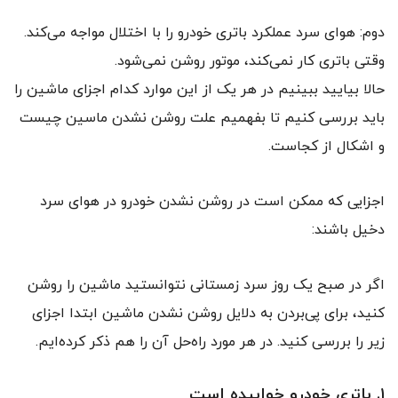
دوم: هوای سرد عملکرد باتری خودرو را با اختلال مواجه می‌کند.
وقتی باتری کار نمی‌کند، موتور روشن نمی‌شود.
حالا بیایید ببینیم در هر یک از این موارد کدام اجزای ماشین را
باید بررسی کنیم تا بفهمیم علت روشن نشدن ماسین چیست
و اشکال از کجاست.
اجزایی که ممکن است در روشن نشدن خودرو در هوای سرد
دخیل باشند:
اگر در صبح یک روز سرد زمستانی نتوانستید ماشین را روشن
کنید، برای پی‌بردن به دلایل روشن نشدن ماشین ابتدا اجزای
زیر را بررسی کنید. در هر مورد راه‌حل آن را هم ذکر کرده‌ایم.
۱. باتری خودرو خوابیده است