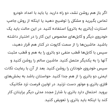
اگر باز هم روشن نشد، دو راه دارید. یا باید با امداد خودرو
تماس بگیرید و مشکل را توضیح دهید یا اینکه از روش جامپ
استارت (باتری به باتری) استفاده کنید. در این حالت باید یک
خودروی دیگر و کابل‌های مخصوص این کار را در اختیار داشته
باشید. ماشین‌ها را از سمت کاپوت در کنار هم قرار دهید،
سپس با کابل‌ها قطب منفی دو باتری را به هم و قطب مثبت
آنها را به یکدیگر متصل کنید. ماشین سالم را روشن کنید و
سپس خودروی خودتان را روشن کنید. بعد از آن با رعایت نکات
ایمنی دو باتری را از هم جدا کنید. حواستان باشد به بخش‌های
فلزی باتری و موتور دست نزنید. در اولین فرصت نزد مکانیک
بروید. احتمال دارد باتری با شارژ مجدد مدتی دیگر برایتان کار
کند یا اینکه باید باتری را تعویض کنید.