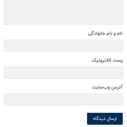
نام و نام خانوادگی
پست الکترونیک
آدرس وب‌سایت
ارسال دیدگاه