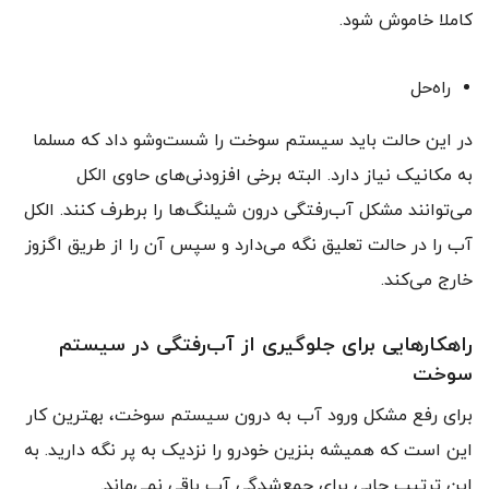
کاملا خاموش شود.
راه‌حل
در این حالت باید سیستم سوخت را شست‌وشو داد که مسلما
به مکانیک نیاز دارد. البته برخی افزودنی‌های حاوی الکل
می‌توانند مشکل آب‌رفتگی درون شیلنگ‌ها را برطرف کنند. الکل
آب را در حالت تعلیق نگه می‌دارد و سپس آن را از طریق اگزوز
خارج می‌کند.
راهکارهایی برای جلوگیری از آب‌رفتگی در سیستم
سوخت
برای رفع مشکل ورود آب به درون سیستم سوخت، بهترین کار
این است که همیشه بنزین خودرو را نزدیک به پر نگه دارید. به
این ترتیب جایی برای جمع‌شدگی آب باقی نمی‌ماند.