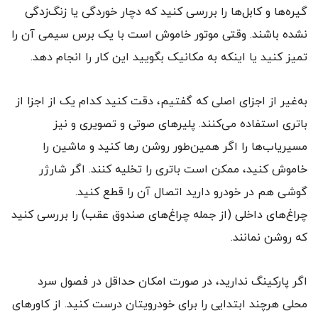
گیره‌ها و کابل‌ها را بررسی کنید که دچار خوردگی یا زنگ‌زدگی
نشده باشند. وقتی موتور خاموش است با یک برس سیمی آن را
تمیز کنید یا اینکه به مکانیک بگویید این کار را انجام دهد.
به‌غیر از اجزای اصلی که گفتیم، دقت کنید کدام یک از اجزا از
باتری استفاده می‌کنند. پلیرهای صوتی و تصویری و نیز
مسیریاب‌ها را اگر همین‌طور روشن رها کنید و ماشین را
خاموش کنید، ممکن است باتری را تخلیه کنند. اگر شارژر
گوشی هم در خودرو دارید اتصال آن را قطع کنید.
چراغ‌های داخلی (از جمله چراغ‌های صندوق عقب) را بررسی کنید
که روشن نمانند.
اگر پارکینگ ندارید، در صورت امکان حداقل در فصول سرد
محلی هرچند ابتدایی را برای خودرویتان درست کنید. از کاورهای