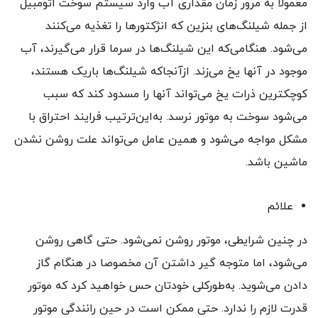
معمولا به مرور زمان مقداری آب وارد سیستم سوخت اتومبیل
از جمله شیلنگ‌های بنزین که انژکتورها را تغذیه می‌کنند
می‌شود. هنگامی‌که این شیلنگ‌ها در سرما قرار می‌گیرند، آب
موجود در آنها یخ می‌زند. ازآنجاکه شیلنگ‌ها باریک هستند،
کوچکترین ذرات یخ می‌تواند آنها را مسدود کند که سبب
می‌شود سوخت به موتور نرسد. به‌این‌ترتیب فرایند احتراق با
مشکل مواجه می‌شود و همین عامل می‌تواند علت روشن نشدن
ماشین باشد.
علائم
در چنین شرایطی، موتور روشن نمی‌شود. حتی گاهی روشن
می‌شود، اما متوجه گیر داشتن آن مخصوصا در هنگام گاز
دادن می‌شوید. به‌طورکلی خودتان حس خواهید کرد که موتور
قدرت لازم را ندارد. حتی ممکن است در حین رانندگی موتور