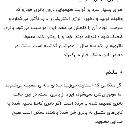
هوای بسیار سرد بر فرایند شیمیایی درون باتری خودرو که
وظیفه تولید و ذخیره انرژی الکتریکی را دارد تأثیر می‌گذارد و
سرعت انجام آن را کاهش می‌دهد. این امر سبب می‌شود باتری
ضعیف شود و نتواند موتور خودرو را روشن کند. معمولا
باتری‌هایی که سه سال از عمرشان گذشته است بیشتر در
معرض این مشکل قرار می‌گیرند.
علائم
اگر هنگامی که استارت می‌زنید صدای ناله‌ای ضعیف می‌شنوید
اما موتور روشن نمی‌شود، ایراد از باتری است. در این حالت
باتری ضعیف شده یا مرده است. اگر باتری کاملا تخلیه شده یا
کابل‌های متصل به باتری شل شده باشند، ممکن است هیچ
صدایی نشنوید.