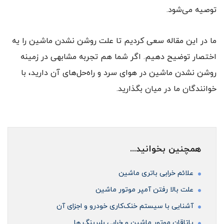
توصیه می‌شود.
ما در این مقاله سعی کردیم تا علت روشن نشدن ماشین را یه
اختصار توضیح دهیم. اگر شما هم تجربه مشابهی در زمینه
روشن نشدن ماشین در هوای سرد و راه‌حل‌های آن دارید، با
خوانندگان ما در میان بگذارید.
همچنین بخوانید...
علائم خرابی باتری ماشین
علت بالا رفتن آمپر موتور ماشین
آشنایی با سیستم خنک‌کاری خودرو و اجزای آن
ياتاقان موتور ماشین و خرابی بلبرینگ ها