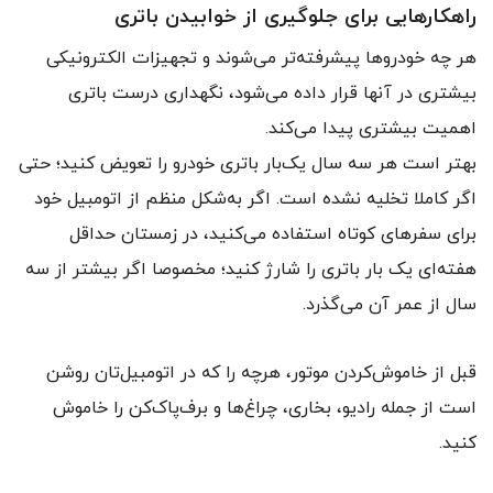
راهکارهایی برای جلوگیری از خوابیدن باتری
هر چه خودروها پیشرفته‌تر می‌شوند و تجهیزات الکترونیکی
بیشتری در آنها قرار داده می‌شود، نگهداری درست باتری
اهمیت بیشتری پیدا می‌کند.
بهتر است هر سه سال یک‌بار باتری خودرو را تعویض کنید؛ حتی
اگر کاملا تخلیه نشده است. اگر به‌شکل منظم از اتومبیل خود
برای سفرهای کوتاه استفاده می‌کنید، در زمستان حداقل
هفته‌ای یک بار باتری را شارژ کنید؛ مخصوصا اگر بیشتر از سه
سال از عمر آن می‌گذرد.
قبل از خاموش‌کردن موتور، هرچه را که در اتومبیل‌تان روشن
است از جمله رادیو، بخاری، چراغ‌ها و برف‌پاک‌کن را خاموش
کنید.