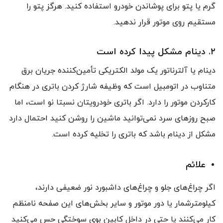
گرم یا پتو برای پوشاندن خودرو استفاده کنید. هرگز پتو را
مستقیم روی موتور قرار ندهید.
۲. دینام مشکل پیدا کرده است
دینام یا آلترناتور یک مولد الکتریکی تأمین‌کننده جریان برق
متناوب در اتومبیل است که وظیفه شارژ کردن باتری در هنگام
کارکردن موتور را دارد. اگر باتری خودرویتان نسبتا نو است، اما
صبح روزهای سرد نمی‌توانید ماشین را روشن کنید احتمال دارد
مشکل از دینام باشد که باتری را تخلیه کرده است.
علائم
اگر چراغ‌های جلو و چراغ‌های داشبورد نور ضعیفی دارند،
کیلومترشمار یا دور موتور و سایر بخش‌های این صفحه نامنظم
کار می‌کنند یا حتی در داخل کابین بوی سوختگی حس می‌کنید