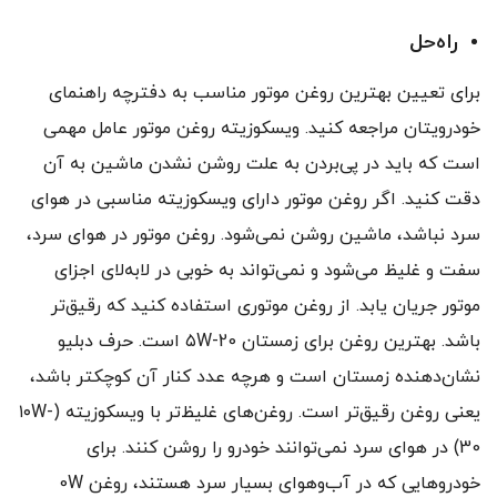
راه‌حل
برای تعیین بهترین روغن موتور مناسب به دفترچه راهنمای
خودرویتان مراجعه کنید. ویسکوزیته روغن موتور عامل مهمی
است که باید در پی‌بردن به علت روشن نشدن ماشین به آن
دقت کنید. اگر روغن موتور دارای ویسکوزیته مناسبی در هوای
سرد نباشد، ماشین روشن نمی‌شود. روغن موتور در هوای سرد،
سفت و غلیظ می‌شود و نمی‌تواند به خوبی در لابه‌لای اجزای
موتور جریان یابد. از روغن موتوری استفاده کنید که رقیق‌تر
باشد. بهترین روغن برای زمستان ۵W-20 است. حرف دبلیو
نشان‌دهنده زمستان است و هرچه عدد کنار آن کوچکتر باشد،
یعنی روغن رقیق‌تر است. روغن‌های غلیظ‌تر با ویسکوزیته (۱۰W-
30) در هوای سرد نمی‌توانند خودرو را روشن کنند. برای
خودروهایی که در آب‌وهوای بسیار سرد هستند، روغن 0W