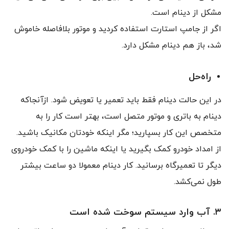
مشکل از دینام است.
اگر از جامپ استارت استفاده کردید و موتور بلافاصله خاموش
شد، باز هم دینام مشکل دارد.
راه‌حل
در این حالت دینام فقط باید تعمیر یا تعویض شود. ازآنجاکه
دینام به باتری و موتور متصل است، بهتر است کار را به
متخصص این کار بسپارید؛ مگر اینکه خودتان مکانیک باشید.
از امداد خودرو کمک بگیرید یا اینکه ماشین را با کمک خودروی
دیگر تا تعمیرگاه برسانید. کار دینام معمولا دو ساعت بیشتر
طول نمی‌کشد.
۳. آب وارد سیستم سوخت شده است