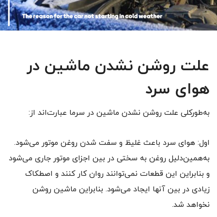
علت روشن نشدن ماشین در
هوای سرد
به‌طورکلی علت روشن نشدن ماشین در سرما عبارت‌اند از:
اول: هوای سرد باعث غلیظ و سفت شدن روغن موتور می‌شود.
به‌همین‌دلیل روغن به سختی در بین اجزای موتور جاری می‌شود
و بنابراین این قطعات نمی‌توانند روان کار کنند و اصطکاک
زیادی در بین آنها ایجاد می‌شود. بنابراین ماشین روشن
نخواهد شد.