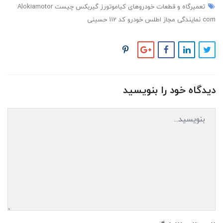
تعمیرگاه و قطعات خودروهای کیاموتورز
گیربکس چیست
Alokiamotor
com
نمایندگی مجاز اطلس خودرو کد 112 حسینی
دیدگاه خود را بنویسید