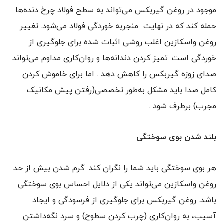
موجود در روغن گیربکس می‌تواند به سطح فولاد چرخ دنده‌ها
حمله کند که در نهایت منجربه خوردگی فولاد می‌شود. تغییر
روغن واسکازین اغلب روشی اثبات شده برای جلوگیری از
خوردگی است. تمیز کردن دندانه‌ها و روان‌کاری مداوم می‌تواند
صدای زوزه گیربکس را کاهش دهد . اما برای خاموش کردن
کامل صدا باید مشکل به‌طور تخصصی(رفتن پیش مکانیک
مجرب) برطرف شود .
بلند شدن بوی سوختگی
هر بوی سوختگی باید شما را نگران کند. گرم شدن بیش از حد
روغن واسکازین می‌تواند یکی از دلایل احساس بوی سوختگی
باشد. روغن گیربکس برای جلوگیری از فرسودگی و ایجاد
آسیب، به روان‌کاری ‌‌(چرب کردن سطوح) و سرد نگه‌داشتن