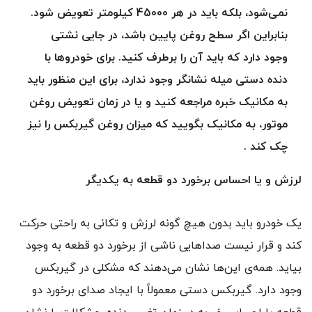
نمی‌شود، بلکه باید در هر 45000 کیلومتر تعویض شود.
بنابراین اگر سطح روغن پایین باشد، در جایی نشتی
وجود دارد که باید آن را برطرف کنید. برای خودروها با
دنده دستی میله نشانگر وجود ندارد، برای این منظور باید
به مکانیک خبره مراجعه کنید و یا در زمان تعویض روغن
موتور، به مکانیک بگویید که میزان روغن گیربکس را نیز
چک کند .
لرزش و یا احساس برخورد دو قطعه به یکدیگر
یک خودرو باید بدون هیچ گونه لرزش و تکانی به راحتی حرکت
کند و قرار نیست صداهایی ناشی از برخورد دو قطعه به وجود
بیاید. همه‌ی این‌ها نشان می‌دهند که مشکلی در گیربکس
وجود دارد. گیربکس دستی معمولاً با ایجاد صدای برخورد دو