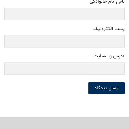
نام و نام خانوادگی
پست الکترونیک
آدرس وب‌سایت
ارسال دیدگاه