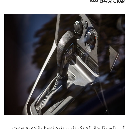
بیرون پریدن دنده
گیر بکس تا زمانی‌که یک تغییر دنده توسط راننده به صورت