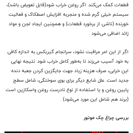
قطعات کمک می‌کند. اگر روغن خراب شود‌‌(قابل تعویض باشد)،
سیستم خیلی گرم شده و منجربه افزایش اصطکاک و فعالیت
خورنده‌‌ (ناشی از برخورد قطعات) و همچنین ایجاد لجن و مواد
زائد اضافی می‌شود .
اگر از این امر مراقبت نشود، سرانجام گیربکس به اندازه کافی
به خود آسیب می‌زند تا به‌طور کامل خراب شود. نتیجه نهایی
این خرابی، صرف هزینه زیاد جهت جایگزین کردن جعبه دنده
جدید است. علل شایع دیگر برای بوی سوختگی، شامل سطح
پایین روغن و یا استفاده از نوع نادرست روغن واسکازین است
‌‌(برند هم شامل این مورد می‌شود) .
بررسی چراغ چک موتور