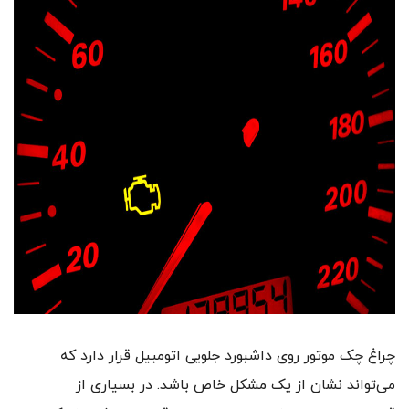
چراغ چک موتور روی داشبورد جلویی اتومبیل قرار دارد که
می‌تواند نشان از یک مشکل خاص باشد. در بسیاری از