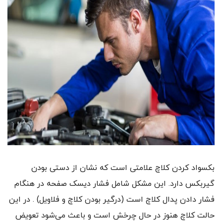
بکسواد کردن کلاچ علامتی است که نشان از دستی بودن
گیربکس دارد. این مشکل شامل فشار دیسک صفحه در هنگام
فشار دادن پدال کلاچ است‌‌ (درگیر بودن کلاچ و فلاویل) . در این
حالت کلاچ هنوز در حال چرخش است و باعث می‌شود تعویض