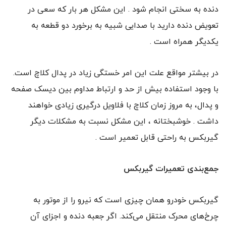
دنده به سختی انجام شود . این مشکل هر بار که سعی در
تعویض دنده دارید با صدایی شبیه ‌به برخورد دو قطعه به
یکدیگر همراه است .
در بیشتر مواقع علت این امر خستگی زیاد در پدال کلاچ است.
با وجود استفاده بیش از حد و ارتباط مداوم بین دیسک صفحه
و پدال، به مروز زمان کلاچ با فلاویل درگیری زیادی خواهند
داشت . خوشبختانه ، این مشکل نسبت به مشکلات دیگر
گیربکس به راحتی قابل تعمیر است .‎
جمع‌بندی تعمیرات گیربکس
گیربکس خودرو همان چیزی است که نیرو را از موتور به
چرخ‌های محرک منتقل می‌کند. اگر جعبه دنده و اجزای آن