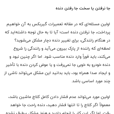
جا نرفتن یا سخت جا رفتن دنده
اولین مسئله‌ای که در مقاله تعمیرات گیربکس به آن خواهیم
پرداخت، جا نرفتن دنده است؛ آیا تا به حال توجه داشته‌اید که
در هنگام رانندگی، برای تغییر دنده دچار مشکل می‌شوید؟
لحظه‌ای که راننده از پارک بیرون می‌آید و رانندگی را شروع
می‌کند، باید فوراً وارد دنده مناسب شود. اما اگر چنین نبود و
دنده خودرو به خوبی جا نمی‌رفت و یا عوض کردن دنده با تأخیر
و ایجاد صدا همراه بود، باید بدانید این مشکل می‌تواند ناشی از
چند مورد اساسی باشد.
اولین مورد می‌تواند عدم فشار دادن کامل کلاچ ماشین باشد،
معمولاً اگر کلاچ را تا انتها فشار دهید، دنده راحت جا خواهد
رفت. اما اگر این کار را انجام دادید و هنوز مشکل برطرف نشده