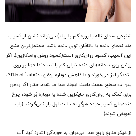
شنیدن صدای ناله یا زوزه(کم یا زیاد) می‌تواند نشان از آسیب
دندانه‌های دنده یا یاتاقان توپی دنده باشد. محتمل‌ترین منبع
این آسیب، کمبود روان‌کاری است(کمبود روغن واسکازین). اگر
روغن روی دندانه‌های دنده خیلی کم باشد، دندانه‌ها بر روی
یکدیگر لیز می‌خورند و با کاهش دوباره روغن، متعاقباً اصطکاک
بین دو سطح سخت باعث ایجاد صدا می‌شود. حتی اگر روغن
برای کمک به روان‌کاری جایگزین شده یا دوباره پُر شود، چرخ
دنده‌های آسیب‌دیده هرگز به حالت اول باز نمی‌گردند (باید
تعویض شوند) .
از دیگر منابع رایج صدا می‌توان به خوردگی اشاره کرد. آب