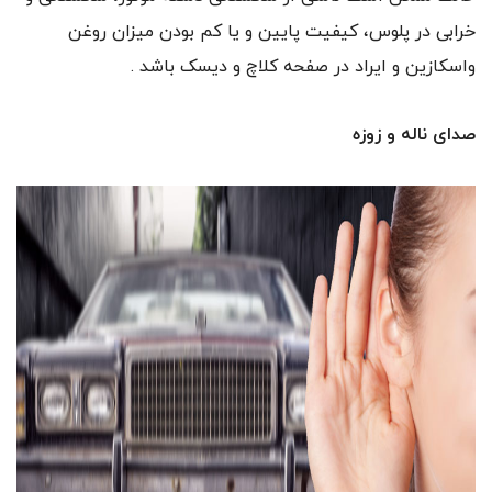
خرابی در پلوس، کیفیت پایین و یا کم بودن میزان روغن
واسکازین و ایراد در صفحه کلاچ و دیسک باشد .
صدای ناله و زوزه