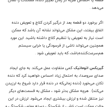
قطعه یا احساس ضربه در زمان تغییر دنده، مشکلات را نشان
می‌دهد .
اگر برخورد دو قطعه بعد از درگیر کردن کلاچ و تعویض دنده
اتفاق بیفتد، این مشکل می‌تواند نشانه آن باشد که ممکن
است نیاز به تعویض یا تنظیم کلاچ داشته باشید. این مورد
همچنین می‌تواند ناشی از فرسودگی یا خرابی سيستم
هم‌سرعت‌کننده‌‌باشد، که باید تعویض شود .
گیربکس اتوماتیک
کمی متفاوت عمل می‌کند. به جای ایجاد
صدای سروصدا، به احتمال زیاد احساس خواهید کرد که دنده
تکان می‌خورد ‌‌(دنده زمانی‌که در دنده قرار دارد شروع به لرزیدن
می‌کند) . هرچه مشکل بدتر شود ، مشکل به قسمت‌های دیگر
نیز منتقل شده و لرزش بیشتری ایجاد می‌شود. لرزش در این
حالت ممکن است ناشی از شکستگی دسته موتور، شکستگی و