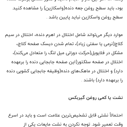
بود، باید سطح روغن جعه دنده‌‌(واسکازین) را مشاهده کنید.
سطح روغن واسکازین نباید پایین باشد .
موارد دیگر می‌تواند شامل اختلال در اهرم دنده، اختلال در سیم
کلاچ‌‌(نرمی یا سفتی زیاد)، تمام شدن دیسک صفحه کلاچ،
مشکل در فلایویل‌‌(حرکت دورانی میل لنگ را متعادل می‌کند)،
اختلال در صفحه سلکتور‌‌(این صفحه جابجایی دنده را برعهده
دارد) و اختلال در ماهک‌های دنده‌‌(وظیفه جابجایی کشویی دنده
را برعهده دارد) باشند .
نشت یا کمی روغن گیربکس
احتمالاً نشتی قابل تشخیص‌ترین علامت است و باید در اسرع
وقت تعمیر شود. توجه نکردن به نشت مایعات یکی از