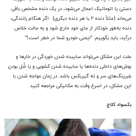
دستی یا اتوماتیک اعمال می‌شود، در یک دنده مشخص باقی
می‌ماند ‌‌(مثلاً دنده 2 یا هر دنده دیگری) . اگر هنگام رانندگی،
دنده به‌طور خودکار از جای خود خارج شود و به حالت خلاص
درآید، باید بگوییم: "ایمنی خودرو شما در خطر است.!"
علت این مشکل می‌تواند ساییده شدن خوردگی در خارها و
بوش‌های داخلی دنده‌ها یا ساییده شدن کشویی و یا شُل بودن
بلبرینگ‌های سر و ته گیربکس باشد. در زمان مواجه شدن با
این مشکل، در اسرع وقت به مکانیکی مراجعه کنید .
بکسواد کلاچ