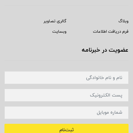
وبلاگ
گالری تصاویر
فرم دریافت اطلاعات
وبسایت
عضویت در خبرنامه
ثبت‌نام