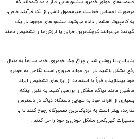
قسمت‌های موتورِ خودرو، سنسورهایی قرار داده شده‌اند که
درصورت احساس فعالیت غیرمعمول ناشی از یک فرآیند خاص،
به کامپیوتر هشدار داده می‌شود. سنسورهای موجود در یک
گیرنده می‌توانند کوچک‌ترین خرابی یا لرزش‌ها را تشخیص دهند
.
بنابراین، با روشن شدن چراغ چک خودروی خود، سریعاً به دنبال
رفع مشکل باشید. در این موارد ضروری است نگاهی به خودرو
خود بیندازید و فوراً با استفاده از ابزارهای تشخیص ایراد
ماشین مانند دیاگ، مشکل را بررسی کنید. به دلیل این‎که
بسیاری از افراد، خود به تنهایی دستگاه دیاگ در دسترس
ندارند، بهتر است به نزدیک‌ترین تعمیرگاه رجوع کنند تا با
تعمیرات گیربکس مشکل خودروی خود را حل کنند .