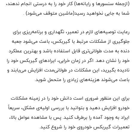
(ازجمله سنسورها و رایانه‌ها) کار خود را به درستی انجام ندهند،
شما به جایی نخواهید رسید(ماشین متوقف می‌شود) .
رعایت توصیه‌های لازم در تعمیر، نگهداری و برنامه‌ریزی برای
جلوگیری از مشکلات مرتبط با گیربکس، باعث می‌شود جعبه
دنده به مدت طولانی‌تری قابل استفاده باشد و بهترین عملکرد
خود را نشان دهد. اگر در زمان خرابی، ایرادهای گیربکس خود را
نادیده بگیرید، این مشکلات در طولانی‌مدت افزایش می‌یابند و
باعث می‌شوند هزینه‌های زیادی را متحمل شوید.
برای این منظور ضروری است دانش خود را در زمینه مشکلات
خودرو افزایش دهید و بتوانید با بررسی اولیه‌ی مشکل، سریعاً
ایراد به وجود آمده را برطرف کنید. پس با مشاهده عوامل بالا،
تعمیرات گیربکس خودروی خود را شروع کنید.