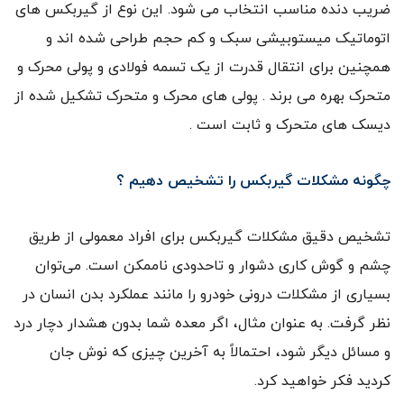
ضریب دنده مناسب انتخاب می شود. این نوع از گیربکس های
اتوماتیک میستوبیشی سبک و کم حجم طراحی شده اند و
همچنین برای انتقال قدرت از یک تسمه فولادی و پولی محرک و
متحرک بهره می برند . پولی های محرک و متحرک تشکیل شده از
دیسک های متحرک و ثابت است .
چگونه مشکلات گیربکس را تشخیص دهیم ؟
تشخیص دقیق مشکلات گیربکس برای افراد معمولی از طریق
چشم و گوش کاری دشوار و تاحدودی ناممکن است. می‌توان
بسیاری از مشکلات درونی خودرو را مانند عملکرد بدن انسان در
نظر گرفت. به عنوان مثال، اگر معده شما بدون هشدار دچار درد
و مسائل دیگر شود، احتمالاً به آخرین چیزی که نوش جان
کردید فکر خواهید کرد.