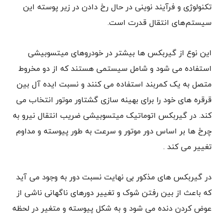
تکنولوژی و فرآیند نوینی در حال رخ دادن در زیر پوسته این
سیستم‌های انتقال قدرت است.
این نوع از گیربکس ها بیشتر در خودروهای میتسوبیشی
استفاده می شود و شامل سیستمی هستند که از دو مخروط
متصل به یک کمربند استفاده می کنند و نسبت ایده آل بین
قرقره های خود را برای بهینه سازی گشتاور موتور انتخاب می
کند. در گیربکس اتوماتیک میتسوبیشی ضریب انتقال نیرو به
چرخ ها بر اساس دور موتور و سرعت به طور پیوسته و مداوم
تغییر می کند .
در گیربکس های مذکور بی نهایت نسبت دور به وجود می آید
که باعث از بین رفتن شوک و تغییر دورهای ناگهانی ناشی از
عوض کردن دنده می شود و به شکل پیوسته و متغیر در لحظه