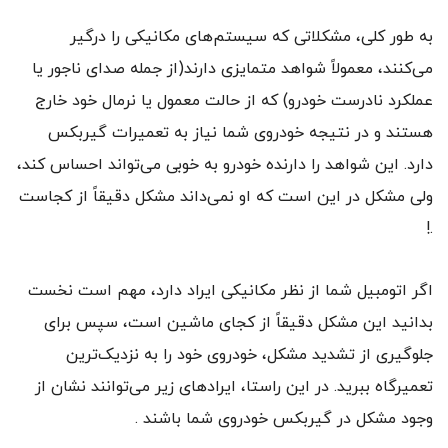
به طور کلی، مشکلاتی که سیستم‌های مکانیکی را درگیر
می‌کنند، معمولاً شواهد متمایزی دارند‌‌(از جمله صدای ناجور یا
عملکرد نادرست خودرو) که از حالت معمول یا نرمال خود خارج
هستند و در نتیجه خودروی شما نیاز به تعمیرات گیربکس
دارد. این شواهد را دارنده خودرو به خوبی می‌تواند احساس کند،
ولی مشکل در این است که او نمی‌داند مشکل دقیقاً از کجاست
.!
اگر اتومبیل شما از نظر مکانیکی ایراد دارد، مهم است نخست
بدانید این مشکل دقیقاً از کجای ماشین است، سپس برای
جلوگیری از تشدید مشکل، خودروی خود را به نزدیک‌ترین
تعمیرگاه ببرید. در این راستا، ایرادهای زیر می‌توانند نشان از
وجود مشکل در گیربکس خودروی شما باشند .