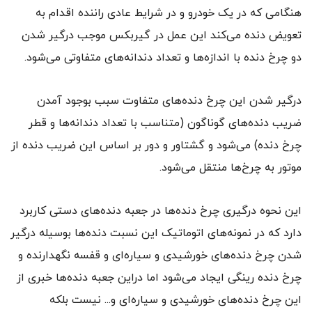
هنگامی که در یک خودرو و در شرایط عادی راننده اقدام به
تعویض دنده می‌کند این عمل در گیربکس موجب درگیر شدن
دو چرخ دنده با اندازه‌ها و تعداد دندانه‌های متفاوتی می‌شود.
درگیر شدن این چرخ دند‌ه‌های متفاوت سبب بوجود آمدن
ضریب دنده‌های گوناگون (متناسب با تعداد دندانه‌ها و قطر
چرخ دنده) می‌شود و گشتاور و دور بر اساس این ضریب دنده از
موتور به چرخ‌ها منتقل می‌شود.
این نحوه درگیری چرخ دنده‌ها در جعبه دنده‌های دستی کاربرد
دارد که در نمونه‌های اتوماتیک این نسبت دنده‌ها بوسیله درگیر
شدن چرخ دنده‌های خورشیدی و سیاره‌ای و قفسه نگهدارنده و
چرخ دنده رینگی ایجاد می‌شود اما دراین جعبه دنده‌ها خبری از
این چرخ دنده‌های خورشیدی و سیاره‌ای و... نیست بلکه