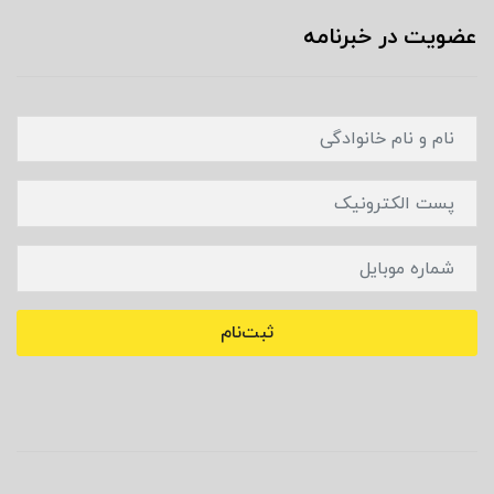
عضویت در خبرنامه
ثبت‌نام