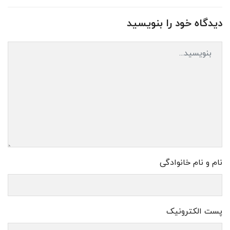
دیدگاه خود را بنویسید
نام و نام خانوادگی
پست الکترونیک