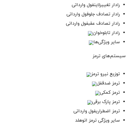
رادار تغییرلاینفول وارداتی
رادار تصادف جلوفول وارداتی
رادار تصادف عقبفول وارداتی
رادار تابلوخوان
سایر ویژگی‌ها
سیستم‌های ترمز
توزیع نیرو ترمز
ترمز ضدقفل
ترمز کمکی
ترمز پارک برقی
ترمز اضطراریفول وارداتی
سایر ویژگی‌ ترمز اتوهلد