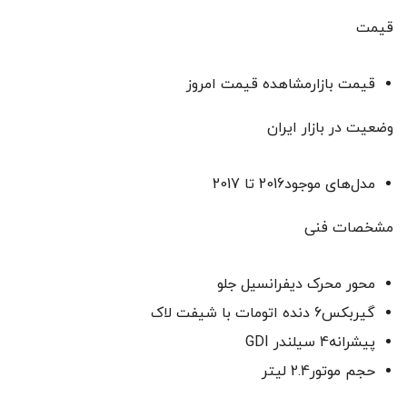
قیمت
قیمت بازارمشاهده قیمت امروز
وضعیت در بازار ایران
مدل‌های موجود2016 تا 2017
مشخصات فنی
محور محرک دیفرانسیل جلو
گیربکس6 دنده اتومات با شیفت لاک
پیشرانه4 سیلندر GDI
حجم موتور2.4 لیتر