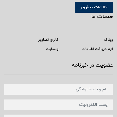
اطلاعات بیش‌تر
خدمات ما
وبلاگ
گالری تصاویر
فرم دریافت اطلاعات
وبسایت
عضویت در خبرنامه