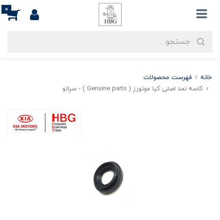
0
خانه
فهرست محصولات
کاسه نمد اصلی کیا موتورز ( Genuine parts ) - سراتو