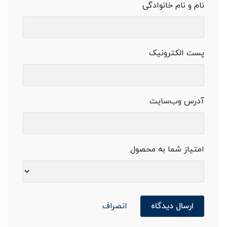
نام و نام خانوادگی
پست الکترونیک
آدرس وب‌سایت
امتیاز شما به محصول
ارسال دیدگاه
انصراف