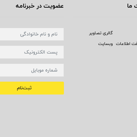
 ما
عضویت در خبرنامه
گالری تصاویر
فت اطلاعات
وبسایت
ثبت‌نام