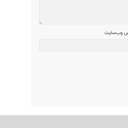
س وب‌سایت