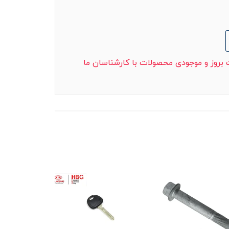
ت بروز و موجودی محصولات با کارشناسان ما