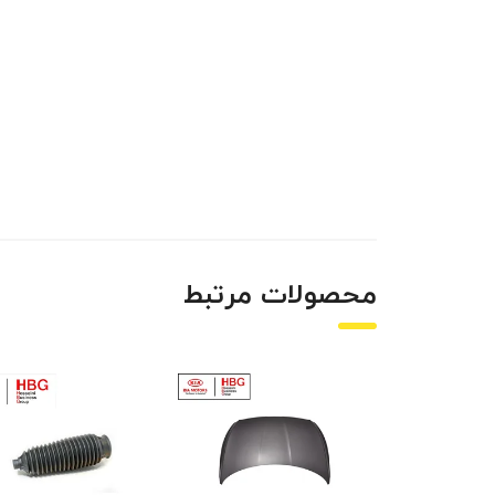
محصولات مرتبط