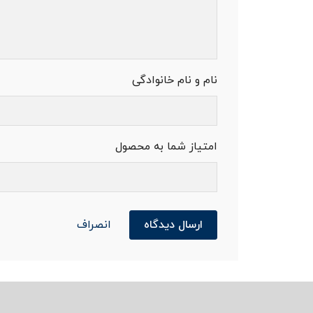
نام و نام خانوادگی
امتیاز شما به محصول
ارسال دیدگاه
انصراف