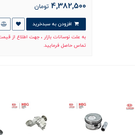
4,382,500
تومان
افزودن به سبدخرید
به علت نوسانات بازار ، جهت اطلاع از قیم
تماس حاصل فرمایید.