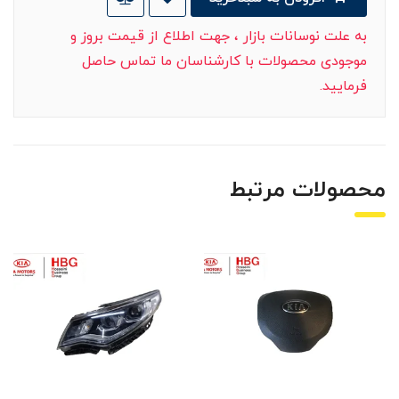
به علت نوسانات بازار ، جهت اطلاع از قیمت بروز و
موجودی محصولات با کارشناسان ما تماس حاصل
فرمایید.
محصولات مرتبط