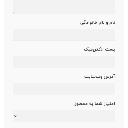
نام و نام خانوادگی
پست الکترونیک
آدرس وب‌سایت
امتیاز شما به محصول