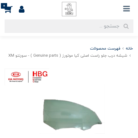
0
خانه
فهرست محصولات
شيشه درب جلو راست اصلی کیا موتورز ( Genuine parts ) - سورنتو XM