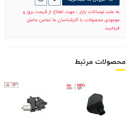
به علت نوسانات بازار ، جهت اطلاع از قیمت بروز و
موجودی محصولات با کارشناسان ما تماس حاصل
فرمایید.
محصولات مرتبط