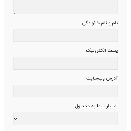
نام و نام خانوادگی
پست الکترونیک
آدرس وب‌سایت
امتیاز شما به محصول