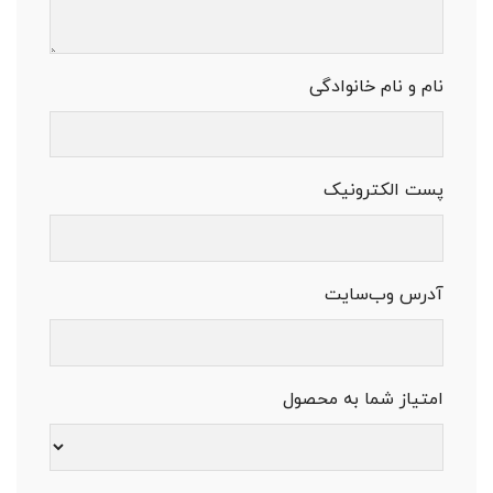
نام و نام خانوادگی
پست الکترونیک
آدرس وب‌سایت
امتیاز شما به محصول