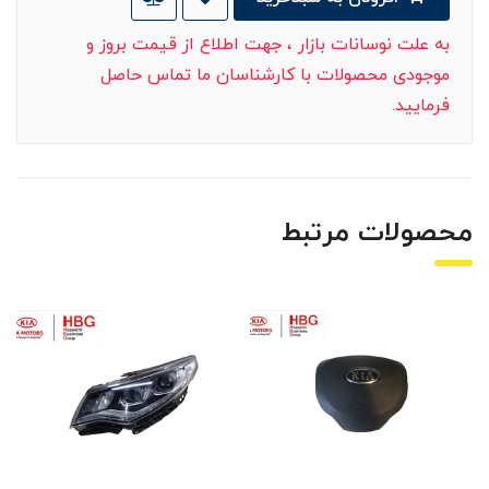
به علت نوسانات بازار ، جهت اطلاع از قیمت بروز و
موجودی محصولات با کارشناسان ما تماس حاصل
فرمایید.
محصولات مرتبط