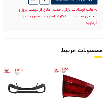
به علت نوسانات بازار ، جهت اطلاع از قیمت بروز و
موجودی محصولات با کارشناسان ما تماس حاصل
فرمایید.
محصولات مرتبط