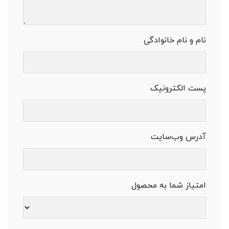
نام و نام خانوادگی
پست الکترونیک
آدرس وب‌سایت
امتیاز شما به محصول