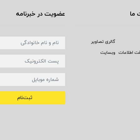
 ما
عضویت در خبرنامه
گالری تصاویر
فت اطلاعات
وبسایت
ثبت‌نام