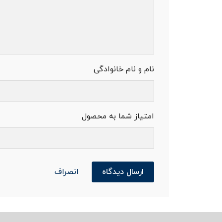
نام و نام خانوادگی
امتیاز شما به محصول
ارسال دیدگاه
انصراف