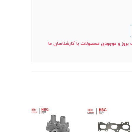
ت بروز و موجودی محصولات با کارشناسان ما