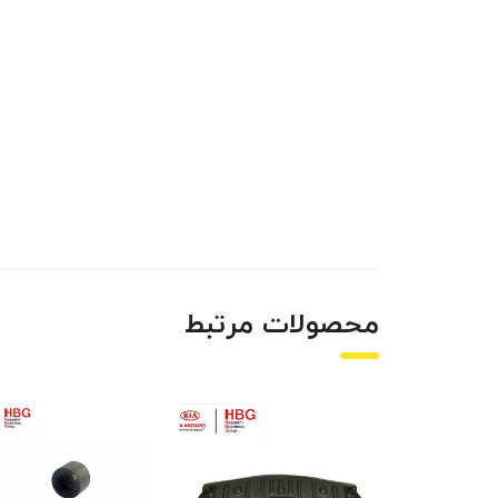
محصولات مرتبط