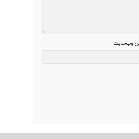
س وب‌سایت