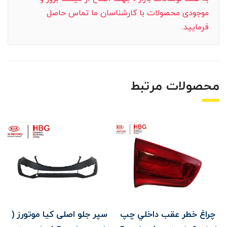
موجودی محصولات با کارشناسان ما تماس حاصل
فرمایید.
محصولات مرتبط
چراغ خطر عقب داخلي چپ
سپر جلو اصلی کیا موتورز (