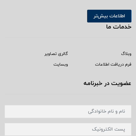
اطلاعات بیش‌تر
خدمات ما
وبلاگ
گالری تصاویر
فرم دریافت اطلاعات
وبسایت
عضویت در خبرنامه