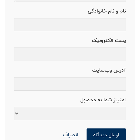
نام و نام خانوادگی
پست الکترونیک
آدرس وب‌سایت
امتیاز شما به محصول
ارسال دیدگاه
انصراف