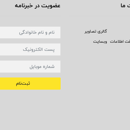
 ما
عضویت در خبرنامه
گالری تصاویر
فت اطلاعات
وبسایت
ثبت‌نام