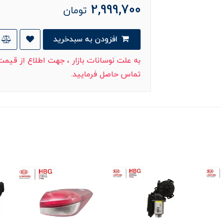
2,999,700
تومان
افزودن به سبدخرید
به علت نوسانات بازار ، جهت اطلاع از قیم
تماس حاصل فرمایید.