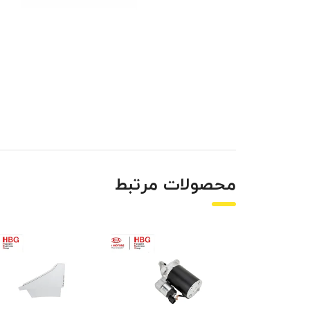
محصولات مرتبط