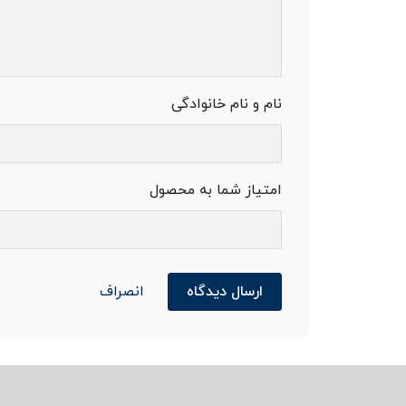
نام و نام خانوادگی
امتیاز شما به محصول
ارسال دیدگاه
انصراف