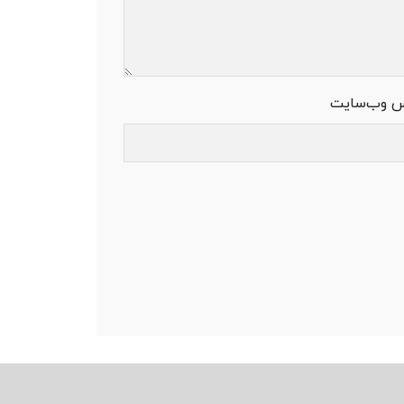
س وب‌سایت