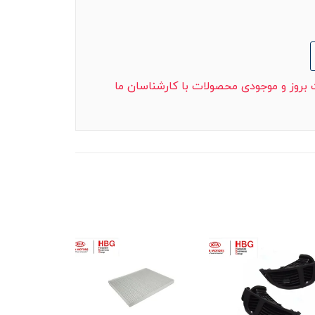
ت بروز و موجودی محصولات با کارشناسان ما