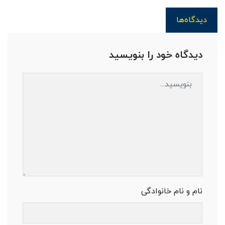
دیدگاه‌ها
دیدگاه خود را بنویسید
نام و نام خانوادگی