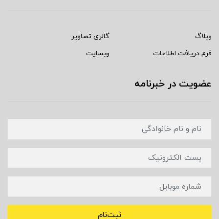
وبلاگ
گالری تصاویر
فرم دریافت اطلاعات
وبسایت
عضویت در خبرنامه
ثبت‌نام