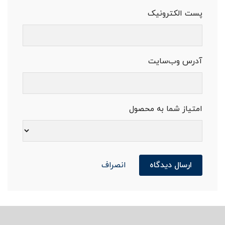
پست الکترونیک
آدرس وب‌سایت
امتیاز شما به محصول
ارسال دیدگاه
انصراف