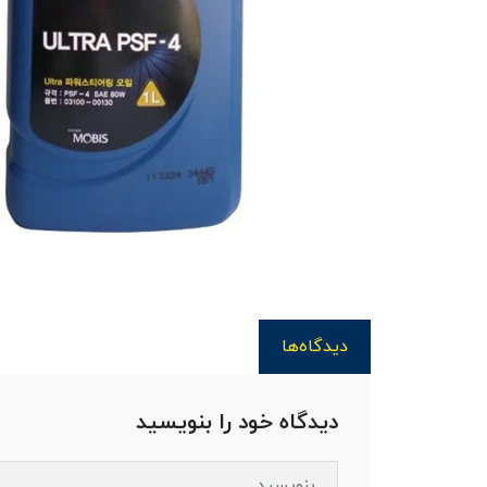
دیدگاه‌ها
دیدگاه خود را بنویسید