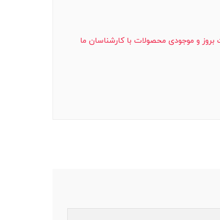
ت بروز و موجودی محصولات با کارشناسان ما