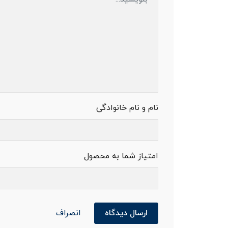
نام و نام خانوادگی
امتیاز شما به محصول
ارسال دیدگاه
انصراف