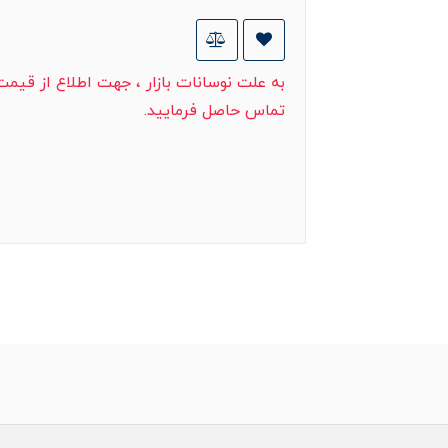
به علت نوسانات بازار ، جهت اطلاع از قیم
تماس حاصل فرمایید.