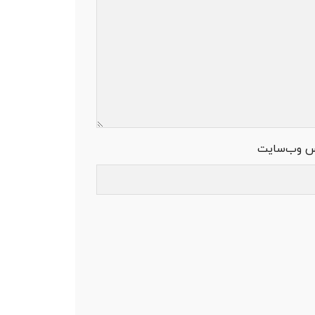
س وب‌سایت