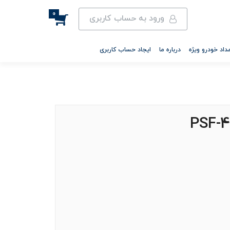
0
ورود به حساب کاربری
داد خودرو ویژه
درباره ما
ایجاد حساب کاربری