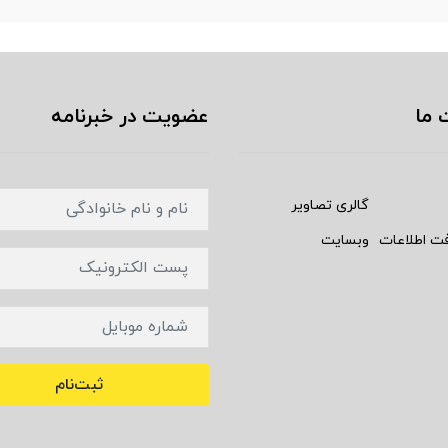
 ما
عضویت در خبرنامه
گالری تصاویر
فت اطلاعات
وبسایت
ثبت‌نام