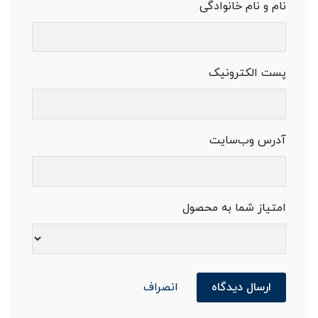
نام و نام خانوادگی
پست الکترونیک
آدرس وب‌سایت
امتیاز شما به محصول
ارسال دیدگاه
انصراف