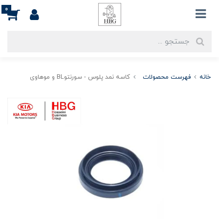
0
خانه
فهرست محصولات
کاسه نمد پلوس - سورنتوBL و موهاوی