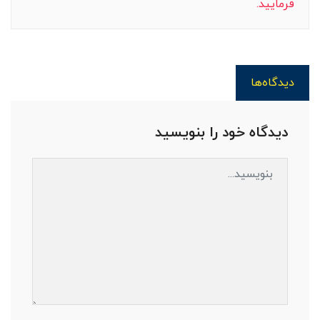
فرمایید.
دیدگاه‌ها
دیدگاه خود را بنویسید