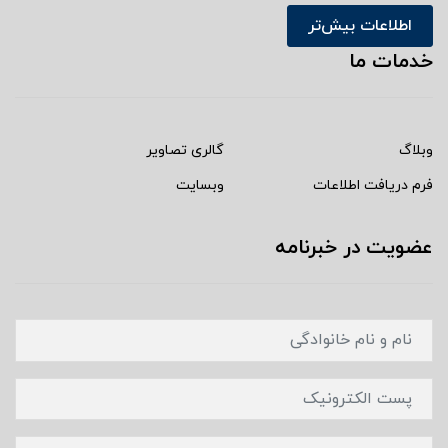
اطلاعات بیش‌تر
خدمات ما
وبلاگ
گالری تصاویر
فرم دریافت اطلاعات
وبسایت
عضویت در خبرنامه