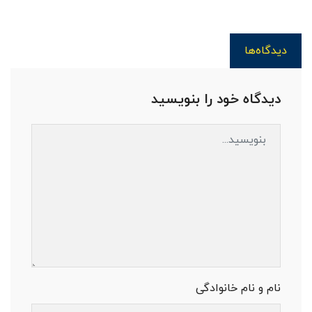
دیدگاه‌ها
دیدگاه خود را بنویسید
نام و نام خانوادگی