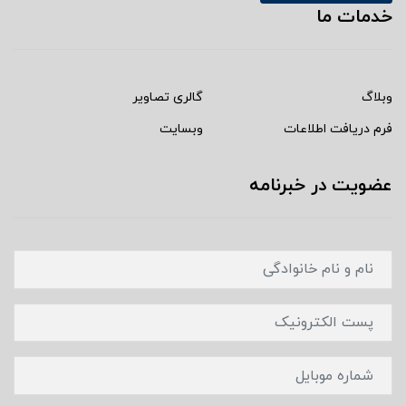
خدمات ما
وبلاگ
گالری تصاویر
فرم دریافت اطلاعات
وبسایت
عضویت در خبرنامه