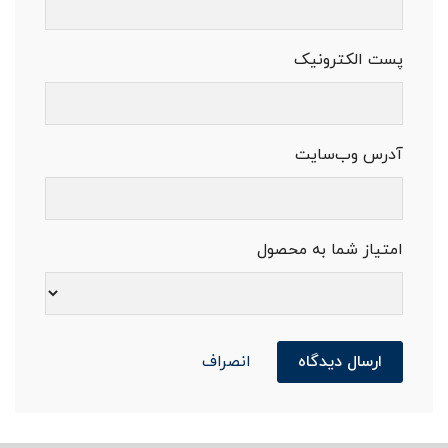
پست الکترونیک
آدرس وب‌سایت
امتیاز شما به محصول
ارسال دیدگاه
انصراف