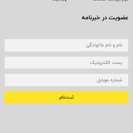
عضویت در خبرنامه
ثبت‌نام