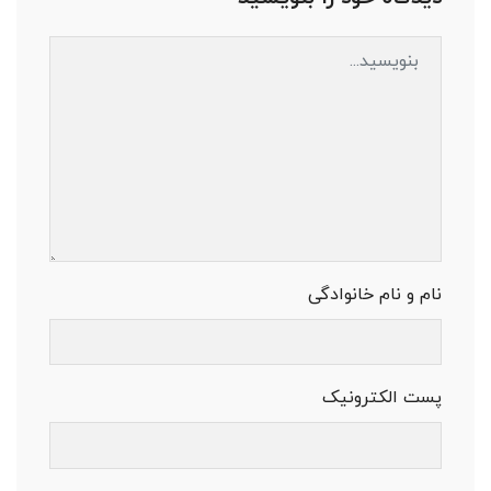
نام و نام خانوادگی
پست الکترونیک