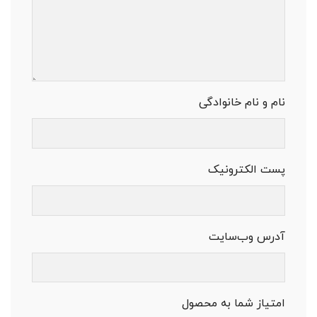
نام و نام خانوادگی
پست الکترونیک
آدرس وب‌سایت
امتیاز شما به محصول