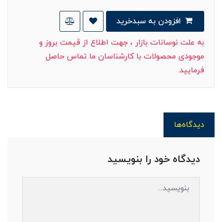
افزودن به سبدخرید
به علت نوسانات بازار ، جهت اطلاع از قیمت بروز و
موجودی محصولات با کارشناسان ما تماس حاصل
فرمایید.
دیدگاه‌ها
دیدگاه خود را بنویسید