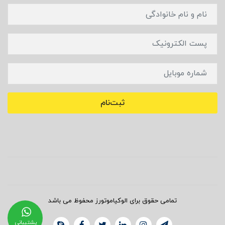
ثبت‌نام
تمامی حقوق برای الوکیاموتورز محفوظ می باشد
پشتیبانی