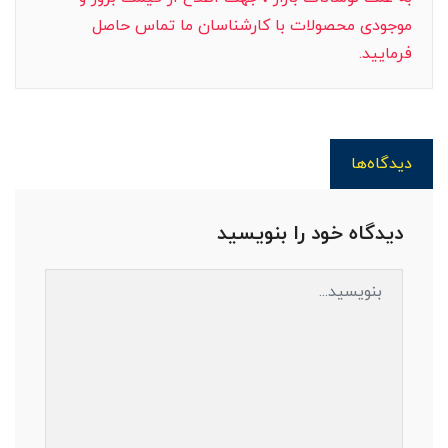
موجودی محصولات با کارشناسان ما تماس حاصل
فرمایید.
دیدگاه‌ها
دیدگاه خود را بنویسید