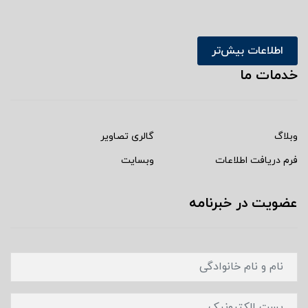
اطلاعات بیش‌تر
خدمات ما
وبلاگ
گالری تصاویر
فرم دریافت اطلاعات
وبسایت
عضویت در خبرنامه