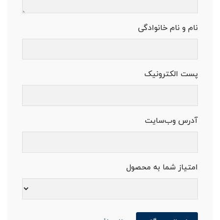
نام و نام خانوادگی
پست الکترونیک
آدرس وب‌سایت
امتیاز شما به محصول