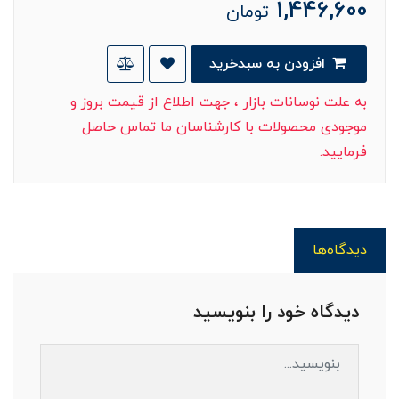
1,446,600
تومان
افزودن به سبدخرید
به علت نوسانات بازار ، جهت اطلاع از قیمت بروز و
موجودی محصولات با کارشناسان ما تماس حاصل
فرمایید.
دیدگاه‌ها
دیدگاه خود را بنویسید