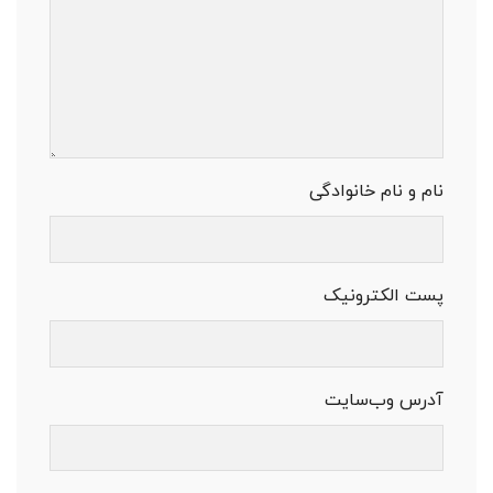
نام و نام خانوادگی
پست الکترونیک
آدرس وب‌سایت