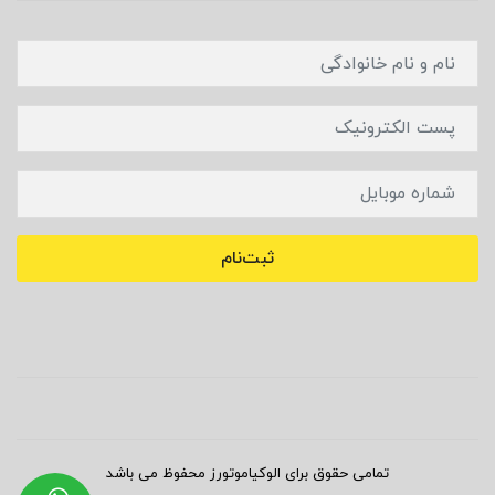
ثبت‌نام
تمامی حقوق برای الوکیاموتورز محفوظ می باشد