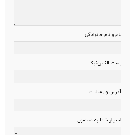
نام و نام خانوادگی
پست الکترونیک
آدرس وب‌سایت
امتیاز شما به محصول