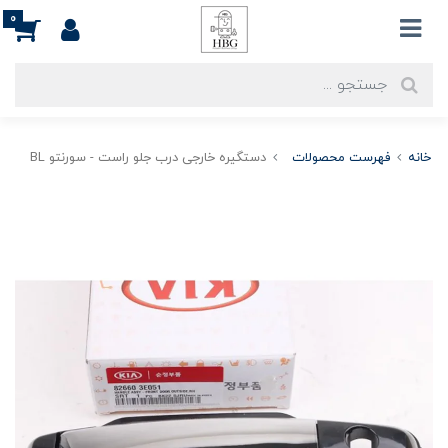
0
خانه
فهرست محصولات
دستگیره خارجی درب جلو راست - سورنتو BL