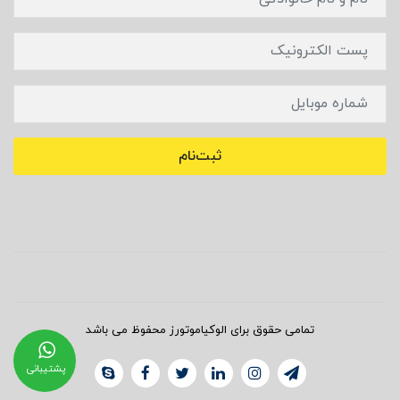
ثبت‌نام
تمامی حقوق برای الوکیاموتورز محفوظ می باشد
پشتیبانی