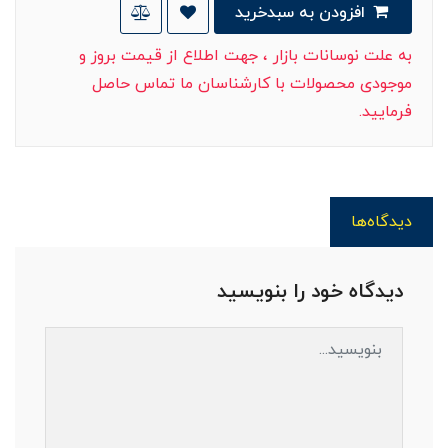
افزودن به سبدخرید
به علت نوسانات بازار ، جهت اطلاع از قیمت بروز و
موجودی محصولات با کارشناسان ما تماس حاصل
فرمایید.
دیدگاه‌ها
دیدگاه خود را بنویسید