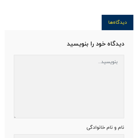
دیدگاه‌ها
دیدگاه خود را بنویسید
نام و نام خانوادگی