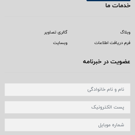
خدمات ما
وبلاگ
گالری تصاویر
فرم دریافت اطلاعات
وبسایت
عضویت در خبرنامه