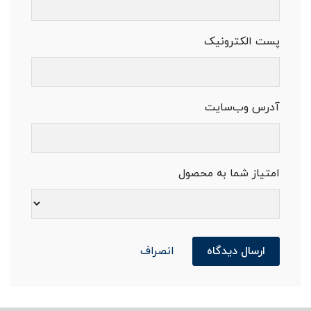
پست الکترونیک
آدرس وب‌سایت
امتیاز شما به محصول
ارسال دیدگاه
انصراف