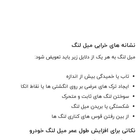
نشانه های خرابی میل لنگ
میل لنگ به هر یک از دلایل زیر باید تعویض شود:
تاب یا خمیدگی بیش از اندازه
ایجاد ترک های عرضی بر روی انگشتی ها یا نقاط اتکا
سوختن لنگ های ثابت و متحرک
شکستگی یا بریدن میل لنگ
از بین رفتن قوس های کناری لنگ ها
نکاتی برای افزایش طول عمر میل لنگ خودرو