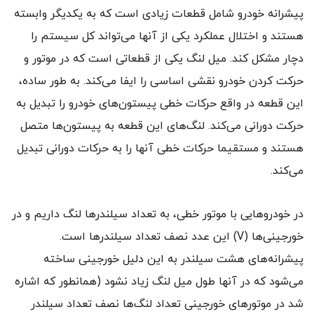
پیشرانه خودرو شامل قطعات زیادی است که به یکدیگر وابسته
هستند و اختلال عملکرد یکی از آنها می‌تواند کل سیستم را
دچار مشکل کند. میل لنگ یکی از قطعاتی است که در موتور و
حرکت کردن خودرو نقشی اساسی را ایفا می‌کند. به طور ساده،
این قطعه در واقع حرکات خطی پیستون‌های خودرو را تبدیل به
حرکت دورانی می‌کند. لنگ‌های این قطعه به پیستون‌ها متصل
هستند و مستقیما حرکات خطی آنها را به حرکات دورانی تبدیل
می‌کند.
در خودروهایی با موتور خطی، به تعداد سیلندرها لنگ داریم و در
خورجینی‌ها (V) این عدد نصف تعداد سیلندرها است.
پیشرانه‌های هشت سیلندر به این دلیل خورجینی ساخته
می‌شود که در آنها طول میل لنگ زیاد نشود (همانطور که اشاره
شد در موتورهای خورجینی تعداد لنگ‌ها نصف تعداد سیلندر