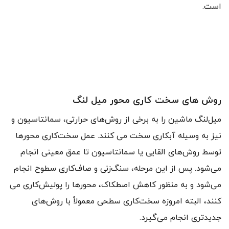
است.
روش های سخت کاری محور میل لنگ
میل‌لنگ ماشین را به برخی از روش‌های حرارتی، سمانتاسیون و
نیز به وسیله آبکاری سخت می کنند. عمل سخت‌کاری محورها
توسط روش‌های القایی یا سمانتاسیون تا عمق معینی انجام
می‌شود. پس از این مرحله، سنگ‌زنی و صاف‌کاری سطوح انجام
می‌شود و به ‌منظور کاهش اصطکاک، محورها را پولیش‌کاری می
کنند، البته امروزه سخت‌کاری سطحی معمولاً با روش‌های
جدیدتری انجام می‌گیرد.