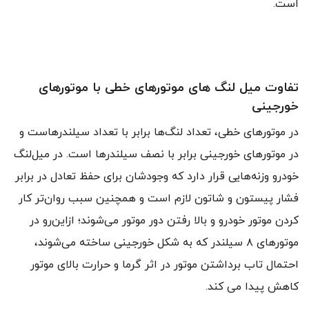
است.
تفاوت میل لنگ های موتورهای خطی با موتورهای
خورجینی
در موتورهای خطی، تعداد لنگ‌ها برابر با تعداد سیلندرهاست و
در موتورهای خورجینی برابر با نصف سیلندرها است. در میل‌لنگ
خودرو وزنه‌هایی قرار دارد که وجودشان برای حفظ تعادل در برابر
فشار پیستون و شاتون لازم است و همچنین سبب روان‌تر کار
کردن موتور خودرو و بالا رفتن دور موتور می‌شوند؛ ازاین‌رو در
موتورهای ۸ سیلندر که به شکل خورجینی ساخته می‌شوند،
احتمال تاب برداشتن موتور در اثر گرما و حرارت بالای موتور
کاهش پیدا می کند.