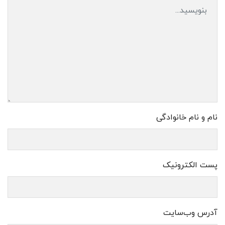
نام و نام خانوادگی
پست الکترونیک
آدرس وب‌سایت