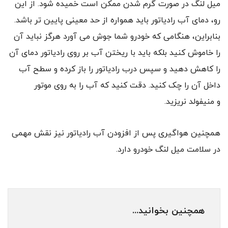
میل لنگ در صورت گرم شدن ممکن است خمیده شود. از این
رو، دمای آب رادیاتور باید همواره از حد معینی پایین تر باشد.
بنابراین، هنگامی که خودرو شما جوش می آورد هرگز نباید آن
را خاموش کنید بلکه باید با ریختن آب بر روی رادیاتور دمای آن
را کاهش دهید و سپس درب رادیاتور را باز کرده و سطح آب
داخل آن را چک کنید. دقت کنید که آب را به روی موتور
و منیفولد نریزید.
همچنین هواگیری پس از افزودن آب رادیاتور نیز نقش مهمی
در سلامت میل لنگ خودرو دارد.
همچنین بخوانید...