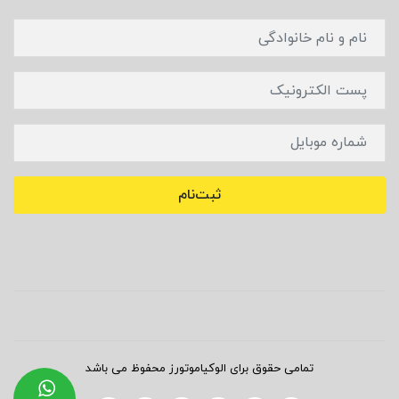
ثبت‌نام
تمامی حقوق برای الوکیاموتورز محفوظ می باشد