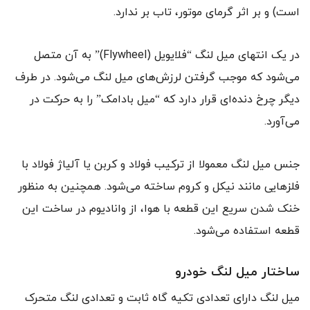
است) و بر اثر گرمای موتور، تاب بر ندارد.
در یک انتهای میل لنگ “فلایویل (Flywheel)” به آن متصل
می‌شود که موجب گرفتن لرزش‌های میل لنگ می‌شود. در طرف
دیگر چرخ دنده‌ای قرار دارد که “میل بادامک” را به حرکت در
می‌آورد.
جنس میل لنگ معمولا از ترکیب فولاد و کربن یا آلیاژ فولاد با
فلزهایی مانند نیکل و کروم ساخته می‌شود. همچنین به منظور
خنک شدن سریع این قطعه با هوا، از وانادیوم در ساخت این
قطعه استفاده می‌شود.
ساختار میل لنگ خودرو
میل لنگ دارای تعدادی تکیه گاه ثابت و تعدادی لنگ متحرک