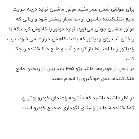
برای طولانی شدن عمر مفید موتور ماشین نباید درجه حرارت
مایع خنک‌کننده ماشین از حد مجاز بیشتر شود و زمانی که
موتور ماشین جوش می‌آورد، نباید موتور را خاموش کرد بلکه با
ریختن آب روی رادیاتور که باعث کاهش حرارت می شود، درب
رادیاتور را با احتیاط باز کرده و آب و مایع خنک‌کننده را چک
کنید.
در برخی از خودروها مانند پژو ۴۰۵ باید پس از ریختن مایع
خنک‌کننده، عمل هواگیری را انجام دهید.
در نظر داشته باشید که دفترچه راهنمای خودرو بهترین
کمک‌کننده شما در راستای نگهداری صحیح خودرو است