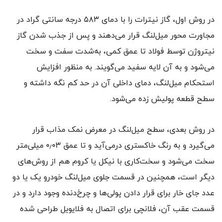
در روش اول، گاز نیترات را با دمای ۵۸۳ درجه سانتی گراد در
مجاورت محور میل‌لنگ قرار می‌دهند و پس از جذب شدن گاز
نیتروژن توسط فولاد تا عمق کمی، به‌شدت سفت و سخت
می‌شود و به آن لایه سفید می‌گویند. به منظور افزایش
استحکام میل‌لنگ، دمای داخلی آن در حد کم نگه داشته و
سطح قطعه پولیش زده می‌شود.
در روش بعدی، سطح میل‌لنگ در معرض نمک مذاب قرار
می‌گیرد و به رنگ خاکستری درمی‌آید و تا عمق ۰٫۰۳ میلی‌متر
سخت می‌شود و سخت‌کاری با نیکل یا کروم هم از روش‌های
دیگر است، همچنین در قسمت جلوی میل‌لنگ خودرو یک یا دو
عدد جای خار برای قرار دادن پولی‌ها و چرخ‌دنده وجود دارد و در
قسمت عقب آن، فلانچی برای اتصال به فلایویل طراحی شده