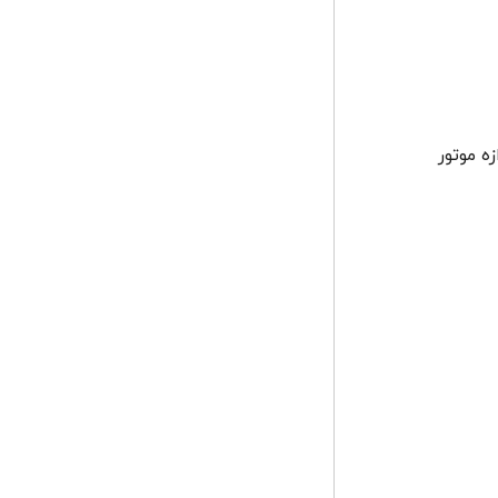
ه موتور