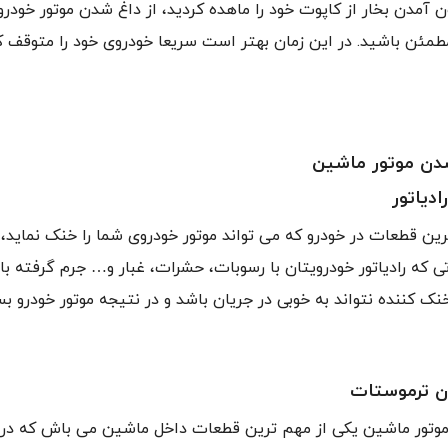
ن آمدن بخار از کاپوت خود را ماهده کردید، از داغ شدن موتور خودر
 مطمئن باشید. در این زمان بهتر است سریعا خودروی خود را متوقف ک
شدن موتور ماشین
ادیاتور
ین قطعات در خودرو که می تواند موتور خودروی شما را خنک نماید، ر
تی که رادیاتور خودرویتان با رسوبات، حشرات، غبار و… جرم گرفته ب
نک کننده نتواند به خوبی در جریان باشد و در نتیجه موتور خودرو بس
 ترموستات
موتور ماشین یکی از مهم ترین قطعات داخل ماشین می باش که در