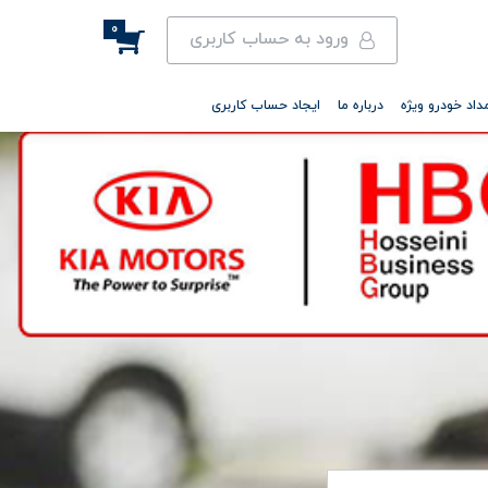
0
ورود به حساب کاربری
داد خودرو ویژه
درباره ما
ایجاد حساب کاربری