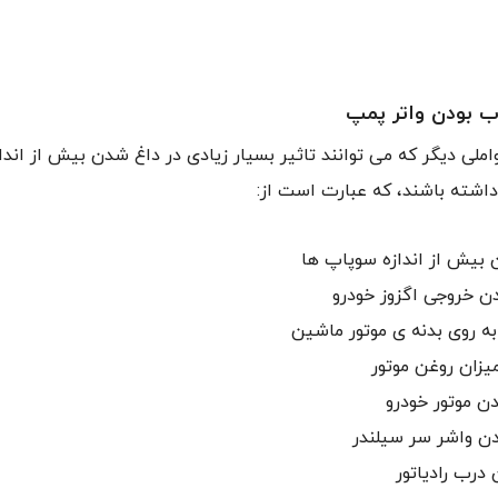
ب بودن واتر پمپ
لی دیگر که می توانند تاثیر بسیار زیادی در داغ شدن بیش از انداز
اشته باشند، که عبارت است از:
بیش از اندازه سوپاپ ها
 خروجی اگزوز خودرو
به روی بدنه ی موتور ماشین
زان روغن موتور
ن موتور خودرو
ن واشر سر سیلندر
درب رادیاتور