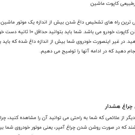
طبیعی کاپوت ماشین
یی ترین راه های تشخیص داغ شدن بیش از اندازه یک موتور ماشین،
میزان داغ بودن کاپوت خودرو می باشد. شما باید بتو
هید. در غیر اینصورت خودروی شما بیش از اندازه داغ شده که باید ب
نجام دهید که در ادامه آنها را توضیح می دهیم.
چراغ هشدار
گر از علائمی که شما به راحتی می توانید آن را مشاهده کنید، چ
ند که در صورت روشن شدن چراغ آمپر، یعنی موتور خودروی شما بیش