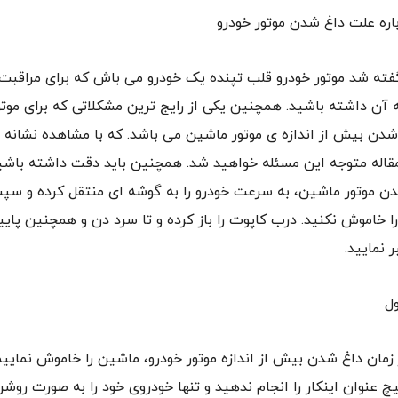
اره علت داغ شدن موتور خودرو
فته شد موتور خودرو قلب تپنده یک خودرو می باش که برای مراقبت ا
ه آن داشته باشید. همچنین یکی از رایج ترین مشکلاتی که برای موت
دن بیش از اندازه ی موتور ماشین می باشد. که با مشاهده نشانه 
قاله متوجه این مسئله خواهید شد. همچنین باید دقت داشته باشید
ن موتور ماشین، به سرعت خودرو را به گوشه ای منتقل کرده و س
را خاموش نکنید. درب کاپوت را باز کرده و تا سرد دن و همچنین پای
 نمایید.
ل
ر زمان داغ شدن بیش از اندازه موتور خودرو، ماشین را خاموش نمایی
چ عنوان اینکار را انجام ندهید و تنها خودروی خود را به صورت روش