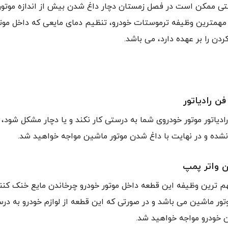
ی ممکن است در فصل زمستان دچار داغ شدن بیش از اندازه موتور
 مهمترین وظیفه ترموستات خودرو، تنظیم دمای مایعی که داخل موتو
دن را بر عهده دارد، می باشد.
ن رادیاتور
ادیاتور موتور خودروی شما به درستی کار نکند و یا دچار مشکل شود، م
ده و در نهایت با داغ شدن موتور ماشین مواجه خواهید شد.
 واتر پمپ
 ترین وظیفه این قطعه داخل موتور خودرو چرخاندن مایع خنک کنند
ور ماشین می باشد و در صورتی که این قطعه از لوازم خودرو به درس
 خودرو مواجه خواهید شد.