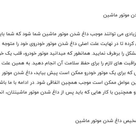
دن موتور ماشین
زیادی می توانند موجب داغ شدن موتور ماشین شما شود که شما بای
 کرده تا در نهایت علت اصلی داغ شدن موتور خودروی خود را متوجه ش
مشکل را برطرف نمایید. همانطور که میدانید موتور خودرو، قلب یک خ
مراقبت های لازم را برای حفظ سلامت آن انجام دهید. به همین علت 
 که برای یک موتور خودرو ممکن است پیش بیاید، داغ شدن موتور
ن عوامل ممکن است موجب همچین اتفاقی شود. در ادامه با ما باشید
 و همچنین با کار هایی که باید پس از داغ شدن موتور ماشینتان، ان
خیص داغ شدن موتور ماشین