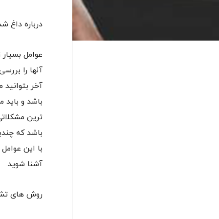
درباره داغ ش
عوامل بسیار 
آنها را بررسی
آخر بتوانید 
باشد و باید 
ترین مشکلاتی
باشد که چندی
با این عوامل
آشنا شوید.
روش های تش