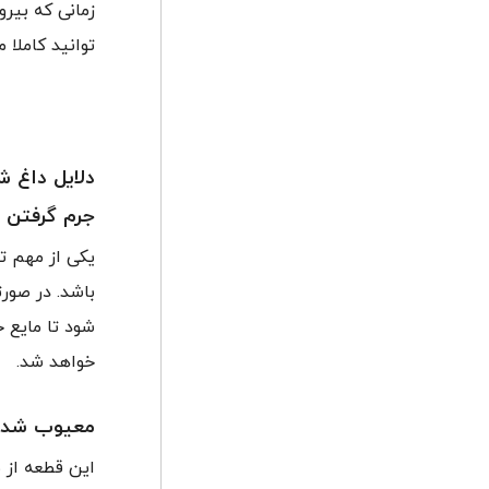
زمانی که بیرو
توانید کاملا
دلایل داغ 
جرم گرفتن ر
یکی از مهم تر
باشد. در صور
شود تا مایع خ
خواهد شد.
معیوب شدن
این قطعه از 