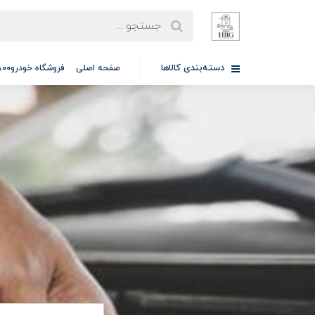
دسته‌بندی کالاها
صفحه اصلی
فروشگاه خودرو97701A5800