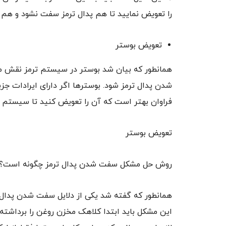
را تعویض نمایید تا هم پدال ترمز سفت نشود و هم ت
تعویض بوستر
همانطور که بیان شد بوستر در سیستم ترمز نقش م
شدن پدال ترمز شود. بوسترها اگر دارای ایرادات جز
فراوان بهتر است که آن را تعویض کنید تا سیستم تر
تعویض بوستر
روش حل مشکل سفت شدن پدال ترمز چگونه است؟
همانطور که گفته شد یکی از دلایل سفت شدن پدال 
این مشکل باید ابتدا کلاهک مخزن روغن را برداشته و