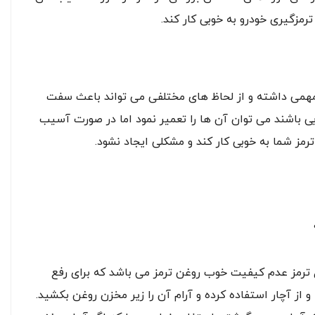
رمزگیری خودرو به خوبی کار کند.
همی داشته و از لحاظ های مختلفی می تواند باعث سفت
یی باشند می توان آن ها را تعمیر نمود اما در صورت آسیب
مز شما به خوبی کار کند و مشکلی ایجاد نشود.
ترمز عدم کیفیت خوب روغن ترمز می باشد که برای رفع
 از آچار استفاده کرده و آرام آن را زیر مخزن روغن بکشید.