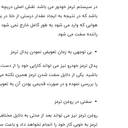
در سیستم ترمز خودور می باشد. نقش اصلی دریچه ک
باشد که در نتیجه به ایجاد مقدار درستی از خلا در
هوایی که وارد می شود به طور کامل خارج نمی شود و 
راننده سفت می شود.
بی توجهی به زمان تعویض نمودن پدال ترمز
پدال ترمز خودرو نیز می تواند کارایی خود را از دس
باشید. یکی از دلایل سفت شدن ترمز همین نکته م
را بررسی نموده و در صورت قدیمی بودن آن به تعویض
سفتی در روغن ترمز
روغن ترمز نیز می تواند بعد از مدتی به دلایل مخ
ترمز به خوبی کار خود را انجام نخواهد داد و باعث