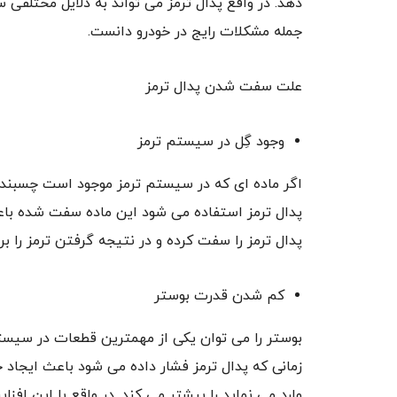
دهد. در واقع پدال ترمز می تواند به دلایل مختلفی
جمله مشکلات رایج در خودرو دانست.
علت سفت شدن پدال ترمز
وجود گِل در سیستم ترمز
اگر ماده ای که در سیستم ترمز موجود است چسبنده
پدال ترمز استفاده می شود این ماده سفت شده باعث
پدال ترمز را سفت کرده و در نتیجه گرفتن ترمز را بر
کم شدن قدرت بوستر
بوستر را می توان یکی از مهمترین قطعات در سیست
زمانی که پدال ترمز فشار داده می شود باعث ایجاد خ
وارد می نماید را بیشتر می کند. در واقع با این افز