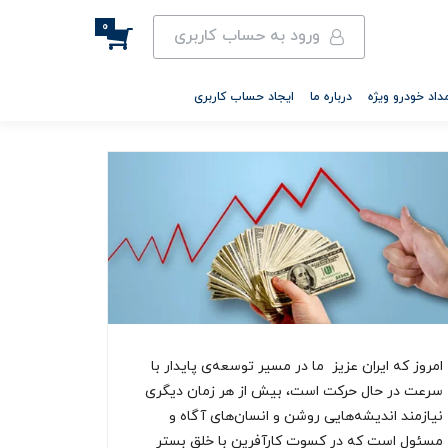
0
ورود به حساب کاربری
داد خودرو ویژه
درباره ما
ایجاد حساب کاربری
امروز که ایران عزیز ما در مسیر توسعه‌ی پایدار با
سرعت در حال حرکت است، بیش از هر زمان‌ دیگری
نیازمند اندیشه‌هایی روشن و انسان‌های آگاه و
مسئول است که در کسوت کارآفرین با خلق بستر