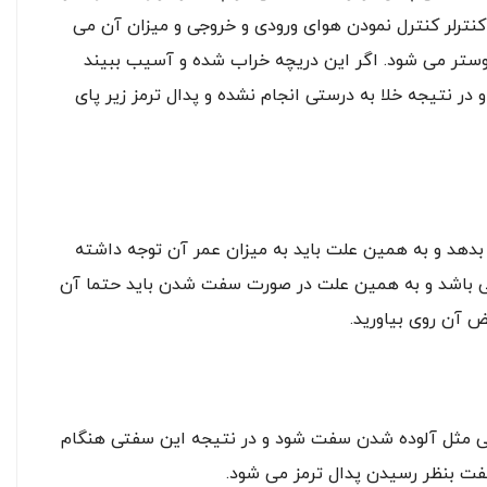
نترلر کنترل نمودن هوای ورودی و خروجی و میزان آن می
 بوستر می شود. اگر این دریچه خراب شده و آسیب ببیند
در نتیجه خلا به درستی انجام نشده و پدال ترمز زیر پای
ت بدهد و به همین علت باید به میزان عمر آن توجه داشته
ی باشد و به همین علت در صورت سفت شدن باید حتما آن
 آن روی بیاورید.
تلفی مثل آلوده شدن سفت شود و در نتیجه این سفتی هنگام
 سفت بنظر رسیدن پدال ترمز می شود.