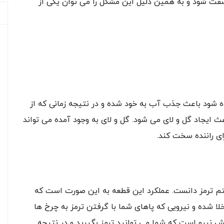
 سفت شود و به همین دلیل این مشکل را می توان یکی از
 شود باعث جذب آب به خود شده و در نتیجه زمانی که از
 ایجاد گل و لای می شود. گل و لای به وجود آمده می تواند
ای راننده سخت کند.
م ترمز دانست. عملکرد این قطعه به این صورت است که
لا شده و نیرویی که پاهای شما با گرفتن ترمز به چرخ ها
ایش نیرو است که شما می توانید ترمز بگیرید و در نتیجه