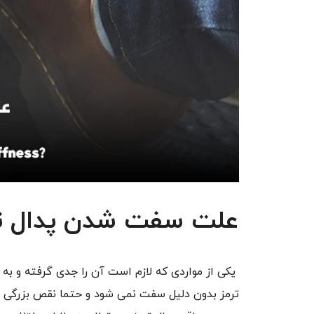
علت سفت شدن پدال ت
یکی از مواردی که لازم است آن را جدی گرفته و به
ترمز بدون دلیل سفت نمی شود و حتما نقص بزرگی در