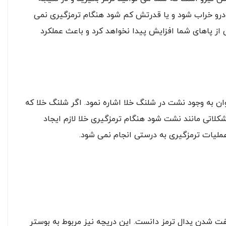
ودرو خراب شود و یا قدرتش کم شود هنگام ترمزگیری نمی
لی از پاهای شما افزایش پیدا نخواهد کرد و باعث عملکرد
ن به وجود نشت در شلنگ خلا اشاره نمود. اگر شلنگ خلا که
کلاتی مانند نشت شود هنگام ترمزگیری خلا لازم ایجاد
ملیات ترمزگیری به درستی انجام نمی شود.
سفت شدن پدال ترمز دانست. این دریچه نیز مربوط به بوستر