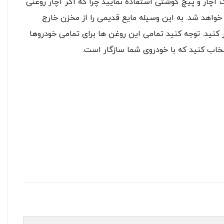
ک آچار و پیچ گوشتی استفاده نمایید چرا که اگر آچار روغنی
 خواهد شد. به این وسیله مایع قدیمی را از مخزن خارج
ر کنید. توجه کنید تمامی این روغن ها برای تمامی خودروها
نتخاب کنید که با خودروی شما سازگار است.