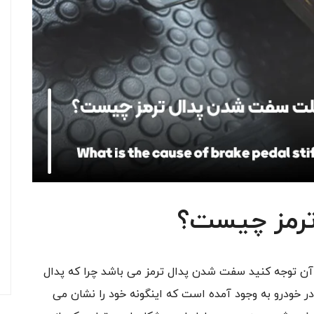
رمز چیست؟
 آن توجه کنید سفت شدن پدال ترمز می باشد چرا که پدال
 خودرو به وجود آمده است که اینگونه خود را نشان می