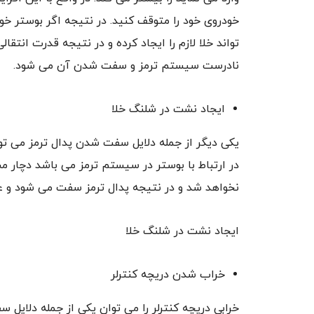
خودروی خود را متوقف کنید. در نتیجه اگر بوستر خ
تواند خلا لازم را ایجاد کرده و در نتیجه قدرت انتقا
نادرست سیستم ترمز و سفت شدن آن می شود.
ایجاد نشت در شلنگ خلا
یکی دیگر از جمله دلایل سفت شدن پدال ترمز می توا
در ارتباط با بوستر در سیستم ترمز می باشد دچار مش
نخواهد شد و در نتیجه پدال ترمز سفت می شود و ع
ایجاد نشت در شلنگ خلا
خراب شدن دریچه کنترلر
خرابی دریچه کنترلر را می توان یکی از جمله دلایل 