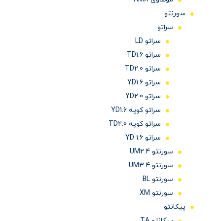
سورنتو
سراتو
سراتو LD
سراتو TD1.6
سراتو TD2.0
سراتو YD1.6
سراتو YD2.0
سراتو کوپه YD1.6
سراتو کوپه TD2.0
سراتو YD 1.6
سورنتو UM2.4
سورنتو UM3.4
سورنتو BL
سورنتو XM
پیکانتو
پیکانتو TA