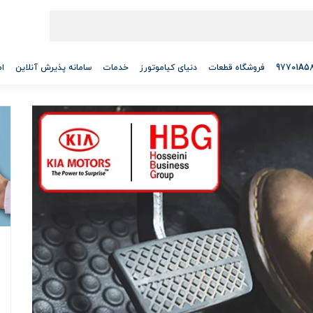
فروشگاه قطعات
دنیای کیاموتورز
خدمات
سامانه پذیرش آنلاین
ام