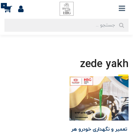
0
zede yakh
تعمیر و نگهداری خودرو هر