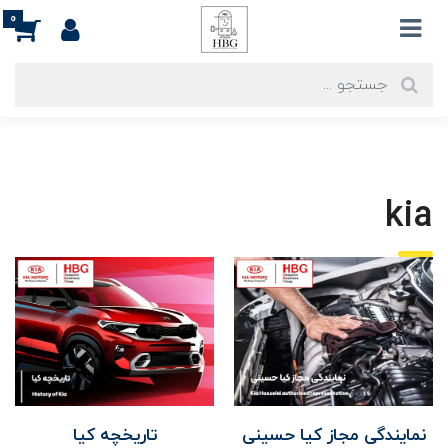
0
kia
نمایندگی مجاز کیا حسینی
تاریخچه کیا