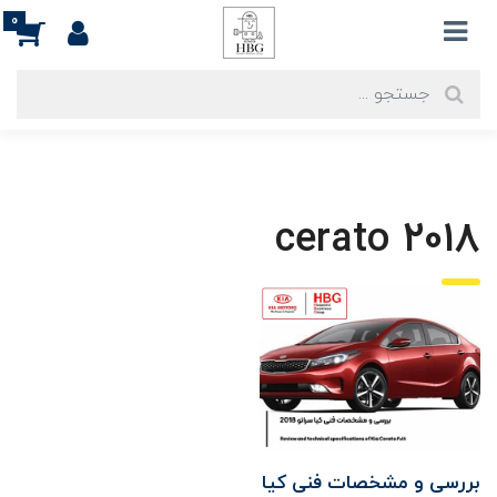
0
cerato 2018
بررسی و مشخصات فنی کیا