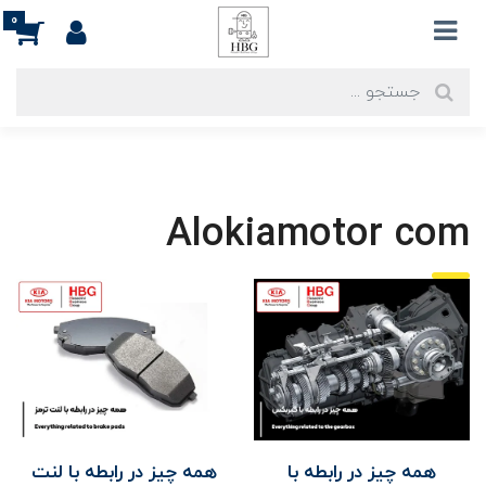
0
Alokiamotor com
همه چیز در رابطه با
همه چیز در رابطه با لنت