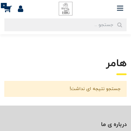
0
هامر
جستجو نتیجه ای نداشت!
درباره ی ما