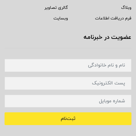
وبلاگ
گالری تصاویر
فرم دریافت اطلاعات
وبسایت
عضویت در خبرنامه
ثبت‌نام