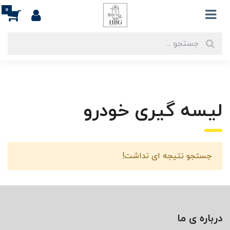
0
لیسه گیری خودرو
جستجو نتیجه ای نداشت!
درباره ی ما