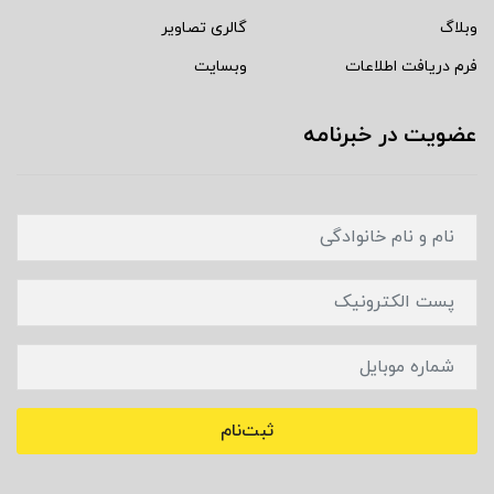
وبلاگ
گالری تصاویر
فرم دریافت اطلاعات
وبسایت
عضویت در خبرنامه
ثبت‌نام