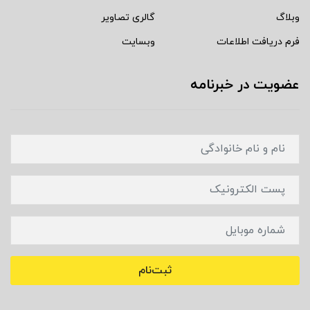
وبلاگ
گالری تصاویر
فرم دریافت اطلاعات
وبسایت
عضویت در خبرنامه
ثبت‌نام