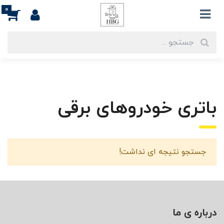
0
باتری خودروهای برقی
جستجو نتیجه ای نداشت!
درباره ی ما