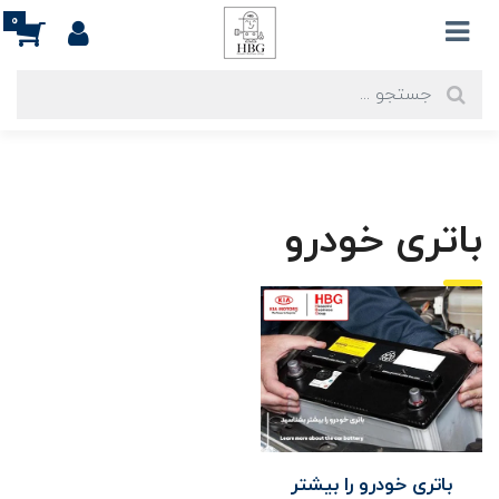
0
باتری خودرو
باتری خودرو را بیشتر