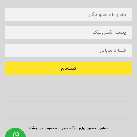
ثبت‌نام
تمامی حقوق برای الوکیاموتورز محفوظ می باشد