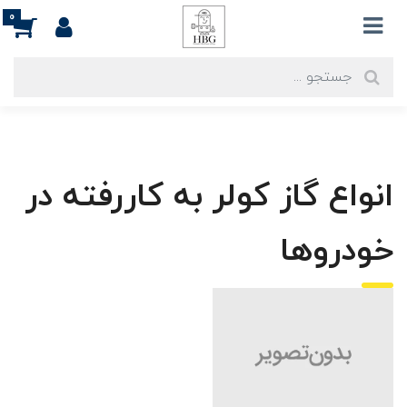
0
انواع گاز کولر به کاررفته در
خودروها