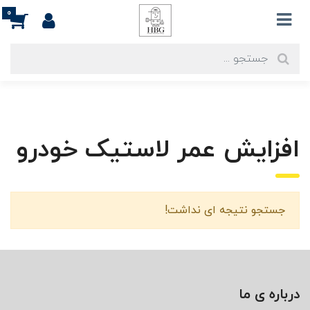
0
افزایش عمر لاستیک خودرو
جستجو نتیجه ای نداشت!
درباره ی ما