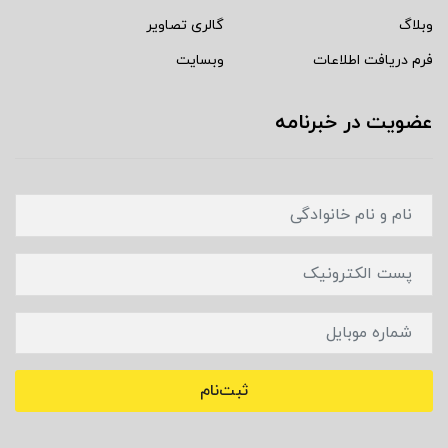
وبلاگ
گالری تصاویر
فرم دریافت اطلاعات
وبسایت
عضویت در خبرنامه
ثبت‌نام