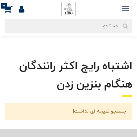
0
اشتباه رایج اکثر رانندگان
هنگام بنزین زدن
جستجو نتیجه ای نداشت!