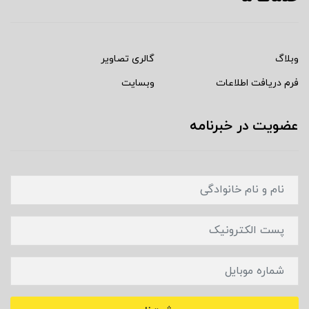
وبلاگ
گالری تصاویر
فرم دریافت اطلاعات
وبسایت
عضویت در خبرنامه